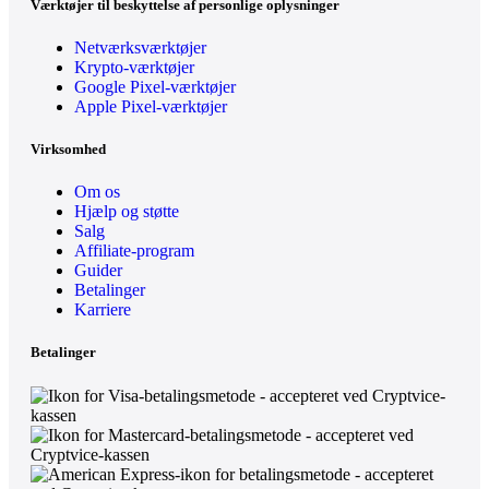
Værktøjer til beskyttelse af personlige oplysninger
Netværksværktøjer
Krypto-værktøjer
Google Pixel-værktøjer
Apple Pixel-værktøjer
Virksomhed
Om os
Hjælp og støtte
Salg
Affiliate-program
Guider
Betalinger
Karriere
Betalinger