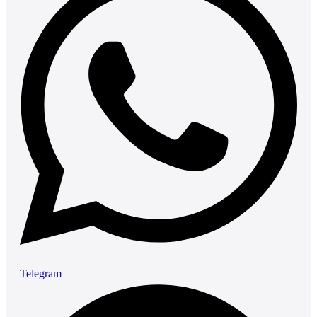
Telegram