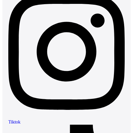
Tiktok