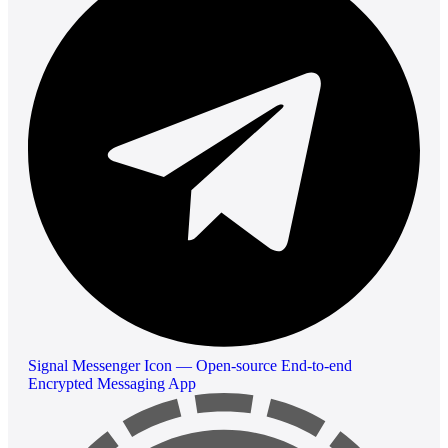
Signal Messenger Icon — Open-source End-to-end
Encrypted Messaging App