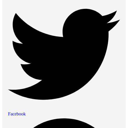
Facebook