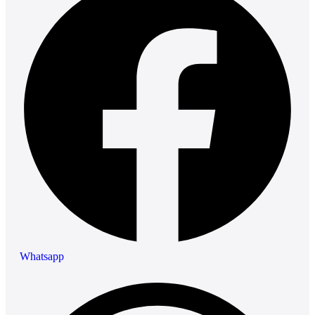
Whatsapp