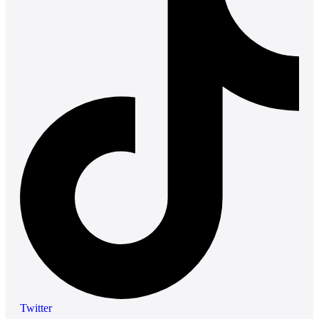
Twitter