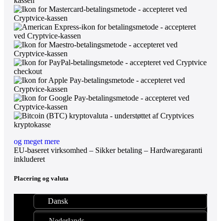
og meget mere
EU-baseret virksomhed – Sikker betaling – Hardwaregaranti
inkluderet
Placering og valuta
Dansk
Nederlands