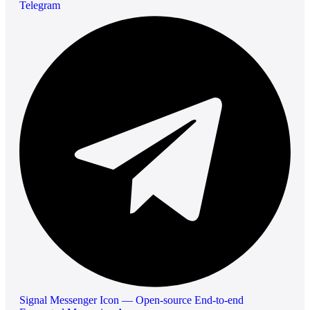
Telegram
Signal Messenger Icon — Open-source End-to-end