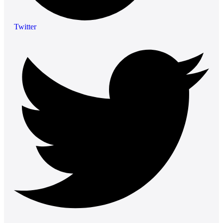
Twitter