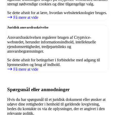
strengt nødvendige cookies og dine tilgængelige valg.
Se dette afsnit for at lære, hvordan websiteteknologier bruges.
Få mere at vide
Juridisk ansvarsfraskrivelse
Ansvarsfraskrivelsen regulerer brugen af Cryptvice-
webstedet, herunder informationsindhold, intellektuelle
ejendomsrettigheder, tredjepartslinks og
ansvarsbegrænsninger.
Se dette afsnit for betingelser i forbindelse med adgang til
hjemmesiden og brug af indhold.
Få mere at vide
Spørgsmål eller anmodninger
Hvis du har spørgsmål til et juridisk dokument eller ønsker at
udøve dine rettigheder i henhold til gældende lovgivning,
bedes du kontakte os via de oplysninger, der er angivet i den
relevante politik.