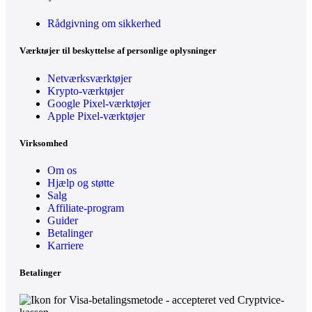
Rådgivning om sikkerhed
Værktøjer til beskyttelse af personlige oplysninger
Netværksværktøjer
Krypto-værktøjer
Google Pixel-værktøjer
Apple Pixel-værktøjer
Virksomhed
Om os
Hjælp og støtte
Salg
Affiliate-program
Guider
Betalinger
Karriere
Betalinger