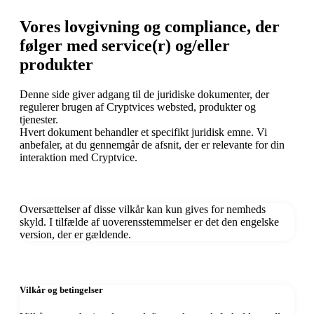
Vores lovgivning og compliance, der
følger med service(r) og/eller
produkter
Denne side giver adgang til de juridiske dokumenter, der
regulerer brugen af Cryptvices websted, produkter og
tjenester.
Hvert dokument behandler et specifikt juridisk emne. Vi
anbefaler, at du gennemgår de afsnit, der er relevante for din
interaktion med Cryptvice.
Oversættelser af disse vilkår kan kun gives for nemheds
skyld. I tilfælde af uoverensstemmelser er det den engelske
version, der er gældende.
Vilkår og betingelser