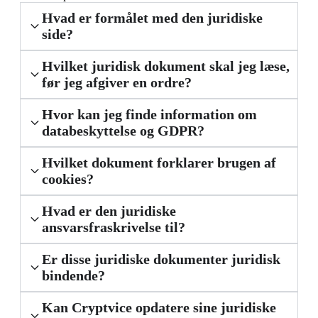
Hvad er formålet med den juridiske
side?
Hvilket juridisk dokument skal jeg læse,
før jeg afgiver en ordre?
Hvor kan jeg finde information om
databeskyttelse og GDPR?
Hvilket dokument forklarer brugen af
cookies?
Hvad er den juridiske
ansvarsfraskrivelse til?
Er disse juridiske dokumenter juridisk
bindende?
Kan Cryptvice opdatere sine juridiske