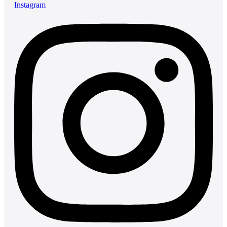
Instagram