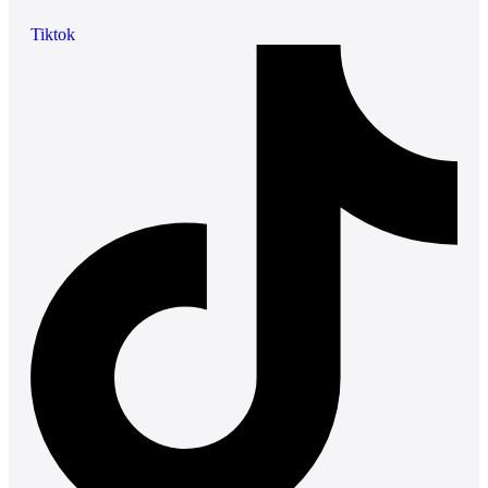
Tiktok