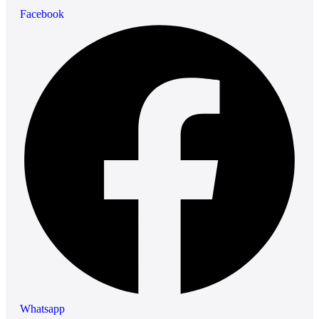
Facebook
Whatsapp