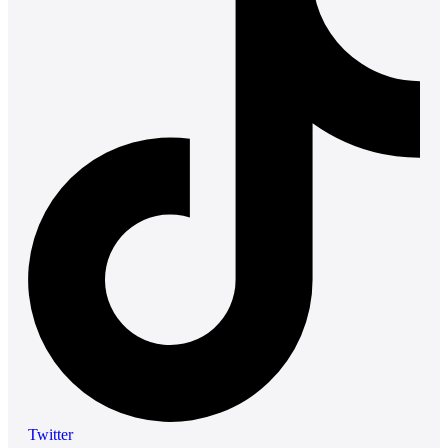
Twitter