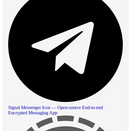
Signal Messenger Icon — Open-source End-to-end
Encrypted Messaging App