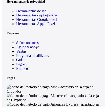
Herramientas de privacidad
Herramientas de red
Herramientas criptográficas
Herramientas Google Pixel
Herramientas Apple Pixel
Empresa
Sobre nosotros
Ayuda y apoyo
Ventas
Programa de afiliados
Guías
Pagos
Empleo
Pagos