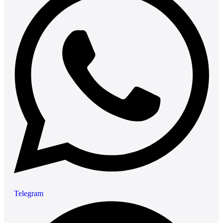
Telegram