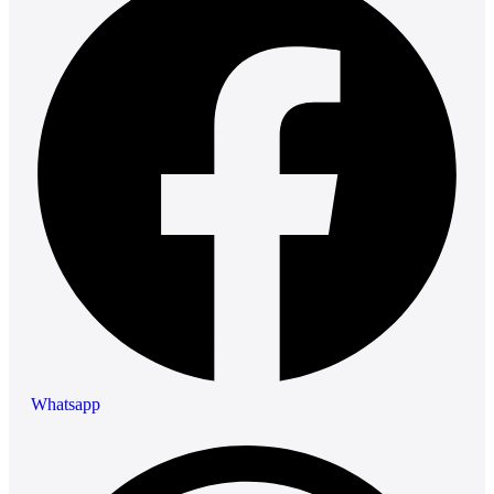
Whatsapp