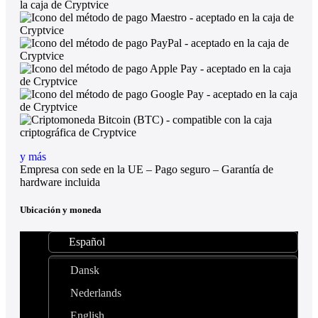
y más
Empresa con sede en la UE – Pago seguro – Garantía de
hardware incluida
Ubicación y moneda
Español
Dansk
Nederlands
English