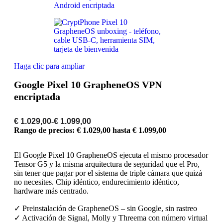
Haga clic para ampliar
Google Pixel 10 GrapheneOS VPN
encriptada
€
1.029,00
-
€
1.099,00
Rango de precios: € 1.029,00 hasta € 1.099,00
El Google Pixel 10 GrapheneOS ejecuta el mismo procesador
Tensor G5 y la misma arquitectura de seguridad que el Pro,
sin tener que pagar por el sistema de triple cámara que quizá
no necesites. Chip idéntico, endurecimiento idéntico,
hardware más centrado.
✓ Preinstalación de GrapheneOS – sin Google, sin rastreo
✓ Activación de Signal, Molly y Threema con número virtual