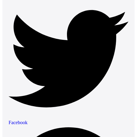
Facebook