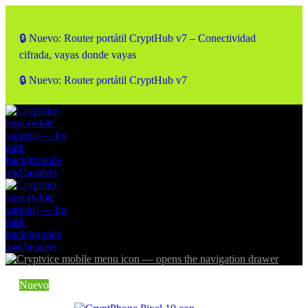
🔒 Nuevo: Router portátil CryptHub v7 – Conectividad
cifrada, vayas donde vayas
🔒 Nuevo: Router portátil CryptHub v7
Nuevo