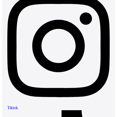
Tiktok