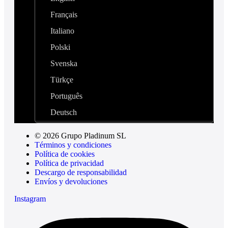
Français
Italiano
Polski
Svenska
Türkçe
Português
Deutsch
© 2026 Grupo Pladinum SL
Términos y condiciones
Política de cookies
Política de privacidad
Descargo de responsabilidad
Envíos y devoluciones
Instagram