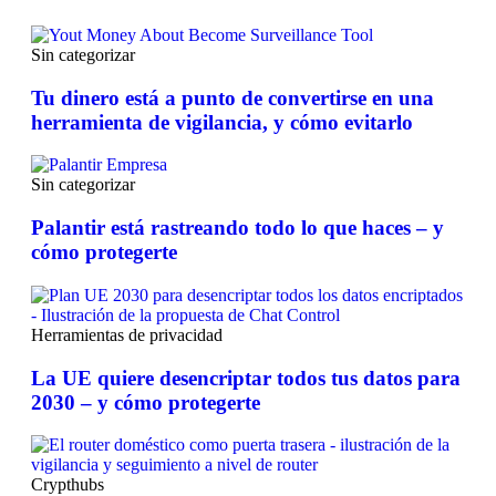
Sin categorizar
Tu dinero está a punto de convertirse en una
herramienta de vigilancia, y cómo evitarlo
Sin categorizar
Palantir está rastreando todo lo que haces – y
cómo protegerte
Herramientas de privacidad
La UE quiere desencriptar todos tus datos para
2030 – y cómo protegerte
Crypthubs