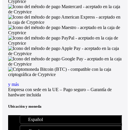
y más
Empresa con sede en la UE – Pago seguro – Garantía de
hardware incluida
Ubicación y moneda
Español