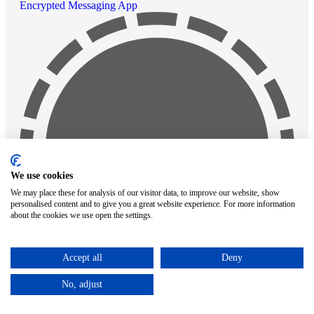
Encrypted Messaging App
We use cookies
We may place these for analysis of our visitor data, to improve our website, show
personalised content and to give you a great website experience. For more information
about the cookies we use open the settings.
Accept all
Deny
No, adjust
Busca en