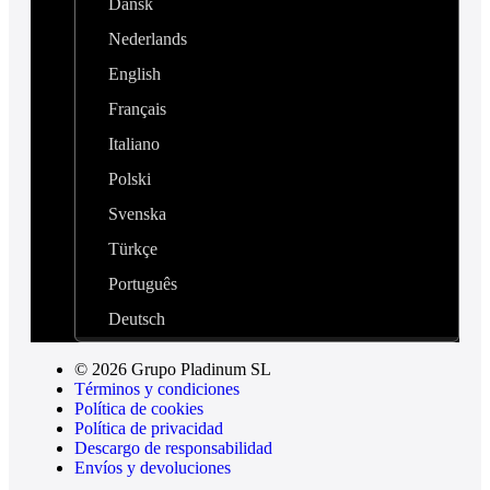
Dansk
Nederlands
English
Français
Italiano
Polski
Svenska
Türkçe
Português
Deutsch
© 2026 Grupo Pladinum SL
Términos y condiciones
Política de cookies
Política de privacidad
Descargo de responsabilidad
Envíos y devoluciones