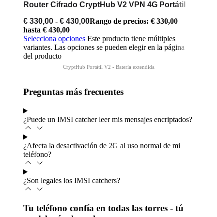
Router Cifrado CryptHub V2 VPN 4G Portátil
€
330,00
-
€
430,00
Rango de precios: € 330,00
hasta € 430,00
Selecciona opciones
Este producto tiene múltiples
variantes. Las opciones se pueden elegir en la página
del producto
Preguntas más frecuentes
¿Puede un IMSI catcher leer mis mensajes encriptados?
¿Afecta la desactivación de 2G al uso normal de mi
teléfono?
¿Son legales los IMSI catchers?
Tu teléfono confía en todas las torres - tú