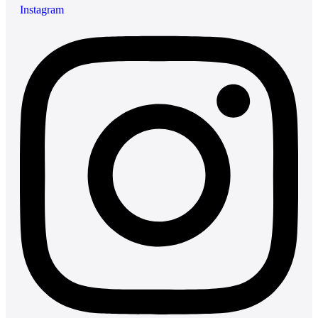
Instagram