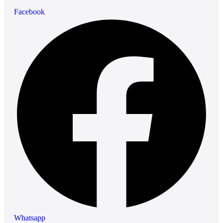
Facebook
Whatsapp