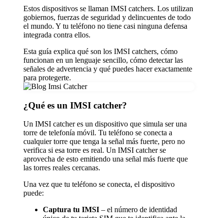
Estos dispositivos se llaman IMSI catchers. Los utilizan
gobiernos, fuerzas de seguridad y delincuentes de todo
el mundo. Y tu teléfono no tiene casi ninguna defensa
integrada contra ellos.
Esta guía explica qué son los IMSI catchers, cómo
funcionan en un lenguaje sencillo, cómo detectar las
señales de advertencia y qué puedes hacer exactamente
para protegerte.
¿Qué es un IMSI catcher?
Un IMSI catcher es un dispositivo que simula ser una
torre de telefonía móvil. Tu teléfono se conecta a
cualquier torre que tenga la señal más fuerte, pero no
verifica si esa torre es real. Un IMSI catcher se
aprovecha de esto emitiendo una señal más fuerte que
las torres reales cercanas.
Una vez que tu teléfono se conecta, el dispositivo
puede:
Captura tu IMSI
– el número de identidad