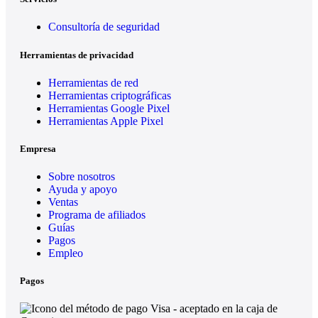
Consultoría de seguridad
Herramientas de privacidad
Herramientas de red
Herramientas criptográficas
Herramientas Google Pixel
Herramientas Apple Pixel
Empresa
Sobre nosotros
Ayuda y apoyo
Ventas
Programa de afiliados
Guías
Pagos
Empleo
Pagos