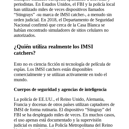
periodistas. En Estados Unidos, el FBI y la policía local
han utilizado miles de veces dispositivos llamados
“Stingrays” -su marca de IMSI catcher-, a menudo sin
orden judicial. En 2018, el Departamento de Seguridad
Nacional confirmó que cerca de la Casa Blanca se
habían encontrado simuladores de sitios celulares no
autorizados.
¿Quién utiliza realmente los IMSI
catchers?
Esto no es ciencia ficción ni tecnología de película de
espías. Los IMSI catchers están disponibles
comercialmente y se utilizan activamente en todo el
mundo.
Cuerpos de seguridad y agencias de inteligencia
La policía de EE.UU., el Reino Unido, Alemania,
Francia y docenas de otros países utilizan captadores de
IMSI de forma rutinaria. El dispositivo “Stingray” del
FBI se ha desplegado miles de veces. En muchos casos,
el uso apenas está documentado y la supervisión
judicial es mínima. La Policía Metropolitana del Reino