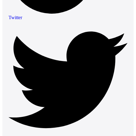
Twitter