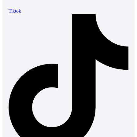
Tiktok