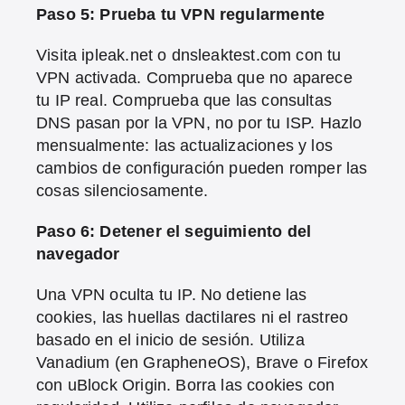
Paso 5: Prueba tu VPN regularmente
Visita ipleak.net o dnsleaktest.com con tu
VPN activada. Comprueba que no aparece
tu IP real. Comprueba que las consultas
DNS pasan por la VPN, no por tu ISP. Hazlo
mensualmente: las actualizaciones y los
cambios de configuración pueden romper las
cosas silenciosamente.
Paso 6: Detener el seguimiento del
navegador
Una VPN oculta tu IP. No detiene las
cookies, las huellas dactilares ni el rastreo
basado en el inicio de sesión. Utiliza
Vanadium (en GrapheneOS), Brave o Firefox
con uBlock Origin. Borra las cookies con