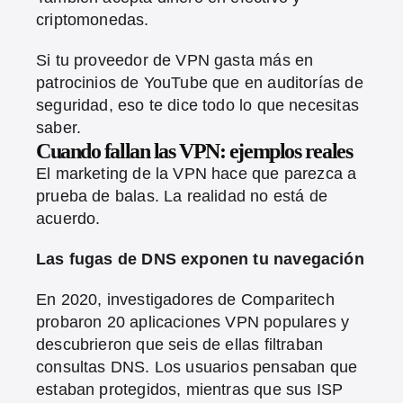
criptomonedas.
Si tu proveedor de VPN gasta más en
patrocinios de YouTube que en auditorías de
seguridad, eso te dice todo lo que necesitas
saber.
Cuando fallan las VPN: ejemplos reales
El marketing de la VPN hace que parezca a
prueba de balas. La realidad no está de
acuerdo.
Las fugas de DNS exponen tu navegación
En 2020, investigadores de Comparitech
probaron 20 aplicaciones VPN populares y
descubrieron que seis de ellas filtraban
consultas DNS. Los usuarios pensaban que
estaban protegidos, mientras que sus ISP