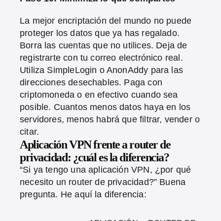
La mejor encriptación del mundo no puede
proteger los datos que ya has regalado.
Borra las cuentas que no utilices. Deja de
registrarte con tu correo electrónico real.
Utiliza SimpleLogin o AnonAddy para las
direcciones desechables. Paga con
criptomoneda o en efectivo cuando sea
posible. Cuantos menos datos haya en los
servidores, menos habrá que filtrar, vender o
citar.
Aplicación VPN frente a router de
privacidad: ¿cuál es la diferencia?
“Si ya tengo una aplicación VPN, ¿por qué
necesito un router de privacidad?” Buena
pregunta. He aquí la diferencia: