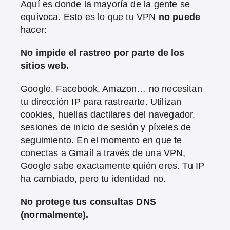
Aquí es donde la mayoría de la gente se
equivoca. Esto es lo que tu VPN
no puede
hacer:
No impide el rastreo por parte de los
sitios web.
Google, Facebook, Amazon… no necesitan
tu dirección IP para rastrearte. Utilizan
cookies, huellas dactilares del navegador,
sesiones de inicio de sesión y píxeles de
seguimiento. En el momento en que te
conectas a Gmail a través de una VPN,
Google sabe exactamente quién eres. Tu IP
ha cambiado, pero tu identidad no.
No protege tus consultas DNS
(normalmente).