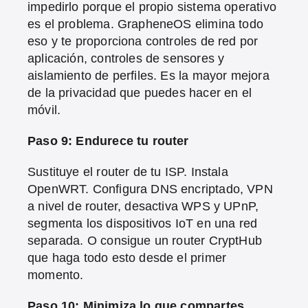
impedirlo porque el propio sistema operativo
es el problema. GrapheneOS elimina todo
eso y te proporciona controles de red por
aplicación, controles de sensores y
aislamiento de perfiles. Es la mayor mejora
de la privacidad que puedes hacer en el
móvil.
Paso 9: Endurece tu router
Sustituye el router de tu ISP. Instala
OpenWRT. Configura DNS encriptado, VPN
a nivel de router, desactiva WPS y UPnP,
segmenta los dispositivos IoT en una red
separada. O consigue un router CryptHub
que haga todo esto desde el primer
momento.
Paso 10: Minimiza lo que compartes