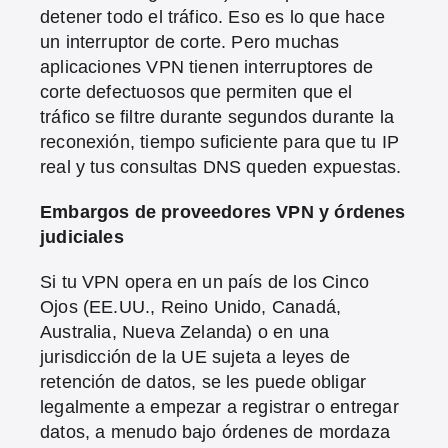
detener todo el tráfico. Eso es lo que hace
un interruptor de corte. Pero muchas
aplicaciones VPN tienen interruptores de
corte defectuosos que permiten que el
tráfico se filtre durante segundos durante la
reconexión, tiempo suficiente para que tu IP
real y tus consultas DNS queden expuestas.
Embargos de proveedores VPN y órdenes
judiciales
Si tu VPN opera en un país de los Cinco
Ojos (EE.UU., Reino Unido, Canadá,
Australia, Nueva Zelanda) o en una
jurisdicción de la UE sujeta a leyes de
retención de datos, se les puede obligar
legalmente a empezar a registrar o entregar
datos, a menudo bajo órdenes de mordaza