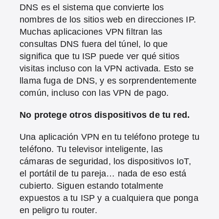
DNS es el sistema que convierte los
nombres de los sitios web en direcciones IP.
Muchas aplicaciones VPN filtran las
consultas DNS fuera del túnel, lo que
significa que tu ISP puede ver qué sitios
visitas incluso con la VPN activada. Esto se
llama fuga de DNS, y es sorprendentemente
común, incluso con las VPN de pago.
No protege otros dispositivos de tu red.
Una aplicación VPN en tu teléfono protege tu
teléfono. Tu televisor inteligente, las
cámaras de seguridad, los dispositivos IoT,
el portátil de tu pareja… nada de eso está
cubierto. Siguen estando totalmente
expuestos a tu ISP y a cualquiera que ponga
en peligro tu router.