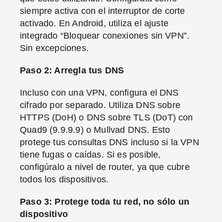
siempre activa con el interruptor de corte
activado. En Android, utiliza el ajuste
integrado “Bloquear conexiones sin VPN”.
Sin excepciones.
Paso 2: Arregla tus DNS
Incluso con una VPN, configura el DNS
cifrado por separado. Utiliza DNS sobre
HTTPS (DoH) o DNS sobre TLS (DoT) con
Quad9 (9.9.9.9) o Mullvad DNS. Esto
protege tus consultas DNS incluso si la VPN
tiene fugas o caídas. Si es posible,
configúralo a nivel de router, ya que cubre
todos los dispositivos.
Paso 3: Protege toda tu red, no sólo un
dispositivo