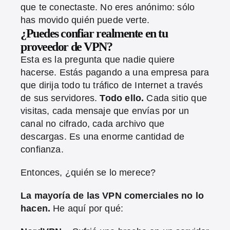
que te conectaste. No eres anónimo: sólo
has movido quién puede verte.
¿Puedes confiar realmente en tu
proveedor de VPN?
Esta es la pregunta que nadie quiere
hacerse. Estás pagando a una empresa para
que dirija todo tu tráfico de Internet a través
de sus servidores.
Todo ello.
Cada sitio que
visitas, cada mensaje que envías por un
canal no cifrado, cada archivo que
descargas. Es una enorme cantidad de
confianza.
Entonces, ¿quién se lo merece?
La mayoría de las VPN comerciales no lo
hacen.
He aquí por qué: