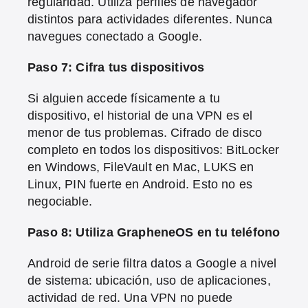
regularidad. Utiliza perfiles de navegador
distintos para actividades diferentes. Nunca
navegues conectado a Google.
Paso 7: Cifra tus dispositivos
Si alguien accede físicamente a tu
dispositivo, el historial de una VPN es el
menor de tus problemas. Cifrado de disco
completo en todos los dispositivos: BitLocker
en Windows, FileVault en Mac, LUKS en
Linux, PIN fuerte en Android. Esto no es
negociable.
Paso 8: Utiliza GrapheneOS en tu teléfono
Android de serie filtra datos a Google a nivel
de sistema: ubicación, uso de aplicaciones,
actividad de red. Una VPN no puede