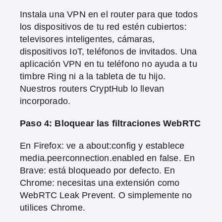
Instala una VPN en el router para que todos
los dispositivos de tu red estén cubiertos:
televisores inteligentes, cámaras,
dispositivos IoT, teléfonos de invitados. Una
aplicación VPN en tu teléfono no ayuda a tu
timbre Ring ni a la tableta de tu hijo.
Nuestros routers CryptHub lo llevan
incorporado.
Paso 4: Bloquear las filtraciones WebRTC
En Firefox: ve a about:config y establece
media.peerconnection.enabled en false. En
Brave: está bloqueado por defecto. En
Chrome: necesitas una extensión como
WebRTC Leak Prevent. O simplemente no
utilices Chrome.