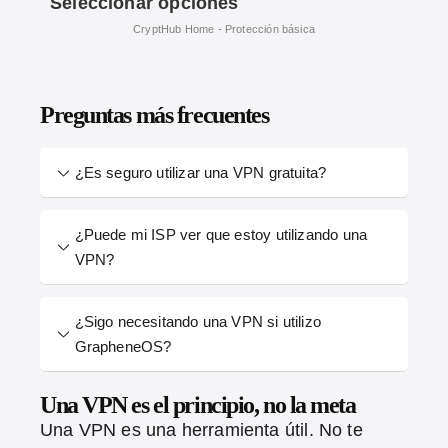
Seleccionar opciones
Preguntas más frecuentes
¿Es seguro utilizar una VPN gratuita?
¿Puede mi ISP ver que estoy utilizando una
VPN?
¿Sigo necesitando una VPN si utilizo
GrapheneOS?
Una VPN es el principio, no la meta
Una VPN es una herramienta útil. No te