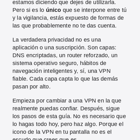
estamos diciendo que dejes de utilizarla.
Pero si es lo
único
que se interpone entre tú
y la vigilancia, estás expuesto de formas de
las que probablemente no te das cuenta.
La verdadera privacidad no es una
aplicación o una suscripción. Son capas:
DNS encriptadas, un router reforzado, un
sistema operativo seguro, hábitos de
navegación inteligentes y, sí, una VPN
fiable. Cada capa capta lo que las demás
pasan por alto.
Empieza por cambiar a una VPN en la que
realmente puedas confiar. Después, sigue
los pasos de esta guía. No es necesario que
lo hagas todo hoy, pero haz algo. Porque el
icono de la VPN en tu pantalla no es el
escudo que crees que es.