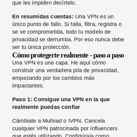
que les impiden decírtelo.
En resumidas cuentas:
Una VPN es un
único punto de fallo. Si falla, filtra, registra o
se ve comprometida, todo tu modelo de
privacidad se derrumba. Por eso nunca debe
ser tu única protección.
Cómo protegerte realmente - paso a paso
Una VPN es una capa. He aquí cómo
construir una verdadera pila de privacidad,
empezando por los cambios más
impactantes.
Paso 1: Consigue una VPN en la que
realmente puedas confiar
Cámbiate a Mullvad o IVPN. Cancela
cualquier VPN patrocinada por influencers
que estés utilizando. Configúrala como