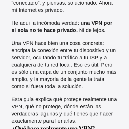
“conectado”, y piensas: solucionado. Ahora
mi Internet es privado.
He aquí la incómoda verdad:
una VPN por
sí sola no te hace privado.
Ni de lejos.
Una VPN hace bien una cosa concreta:
encripta la conexión entre tu dispositivo y un
servidor, ocultando tu tráfico a tu ISP y a
cualquiera de tu red local. Eso es útil. Pero
es sólo una capa de un conjunto mucho más
amplio, y la mayoría de la gente la trata
como si fuera toda la solución.
Esta guía explica qué protege realmente una
VPN, qué no protege, dónde están las
verdaderas lagunas y qué tienes que hacer
exactamente para llenarlas.
¿Qué hace realmente una VPN?