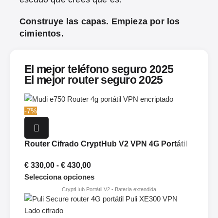
Construye las capas. Empieza por los
cimientos.
El mejor teléfono seguro 2025
El mejor router seguro 2025
-7%
Router Cifrado CryptHub V2 VPN 4G Portátil
€
330,00
-
€
430,00
Selecciona opciones