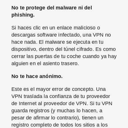
No te protege del malware ni del
phishing.
Si haces clic en un enlace malicioso o
descargas software infectado, una VPN no
hace nada. El malware se ejecuta en tu
dispositivo, dentro del túnel cifrado. Es como
cerrar las puertas de tu coche cuando ya hay
alguien en el asiento trasero.
No te hace anónimo.
Este es el mayor error de concepto. Una
VPN traslada la confianza de tu proveedor
de Internet al proveedor de VPN. Si tu VPN
guarda registros (y muchas lo hacen, a
pesar de afirmar lo contrario), tienen un
registro completo de todos los sitios a los