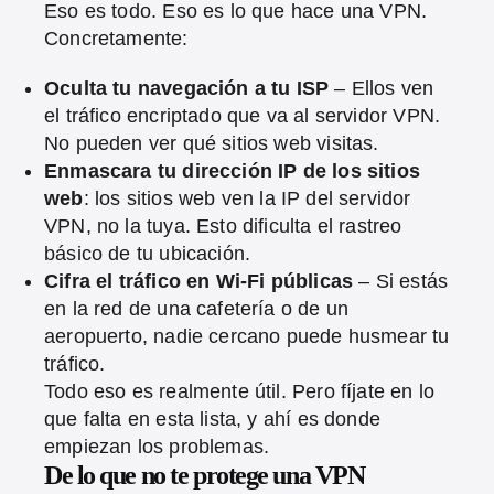
Eso es todo. Eso es lo que hace una VPN.
Concretamente:
Oculta tu navegación a tu ISP
– Ellos ven
el tráfico encriptado que va al servidor VPN.
No pueden ver qué sitios web visitas.
Enmascara tu dirección IP de los sitios
web
: los sitios web ven la IP del servidor
VPN, no la tuya. Esto dificulta el rastreo
básico de tu ubicación.
Cifra el tráfico en Wi-Fi públicas
– Si estás
en la red de una cafetería o de un
aeropuerto, nadie cercano puede husmear tu
tráfico.
Todo eso es realmente útil. Pero fíjate en lo
que falta en esta lista, y ahí es donde
empiezan los problemas.
De lo que no te protege una VPN