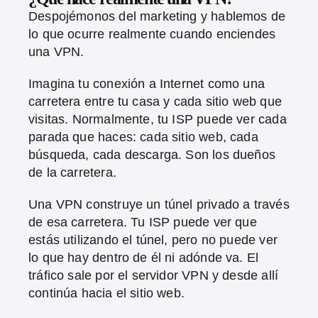
Despojémonos del marketing y hablemos de
lo que ocurre realmente cuando enciendes
una VPN.
Imagina tu conexión a Internet como una
carretera entre tu casa y cada sitio web que
visitas. Normalmente, tu ISP puede ver cada
parada que haces: cada sitio web, cada
búsqueda, cada descarga. Son los dueños
de la carretera.
Una VPN construye un túnel privado a través
de esa carretera. Tu ISP puede ver que
estás utilizando el túnel, pero no puede ver
lo que hay dentro de él ni adónde va. El
tráfico sale por el servidor VPN y desde allí
continúa hacia el sitio web.