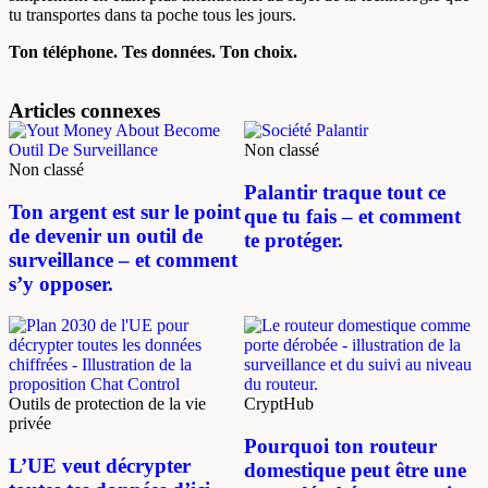
tu transportes dans ta poche tous les jours.
Ton téléphone. Tes données. Ton choix.
Articles connexes
Non classé
Non classé
Palantir traque tout ce
Ton argent est sur le point
que tu fais – et comment
de devenir un outil de
te protéger.
surveillance – et comment
s’y opposer.
Outils de protection de la vie
CryptHub
privée
Pourquoi ton routeur
L’UE veut décrypter
domestique peut être une