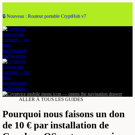
🔒 Nouveau : Routeur portable CryptHub v7
ALLER À TOUS LES GUIDES
Pourquoi nous faisons un don
de 10 € par installation de