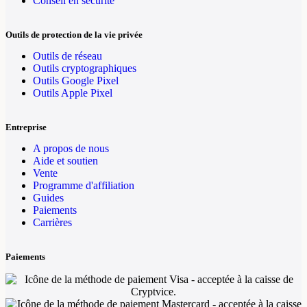
Conseil en sécurité
Outils de protection de la vie privée
Outils de réseau
Outils cryptographiques
Outils Google Pixel
Outils Apple Pixel
Entreprise
A propos de nous
Aide et soutien
Vente
Programme d'affiliation
Guides
Paiements
Carrières
Paiements