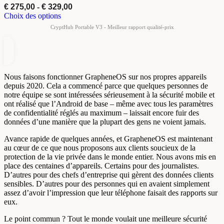
€
275,00
-
€
329,00
Choix des options
Nous faisons fonctionner GrapheneOS sur nos propres appareils
depuis 2020. Cela a commencé parce que quelques personnes de
notre équipe se sont intéressées sérieusement à la sécurité mobile et
ont réalisé que l’Android de base – même avec tous les paramètres
de confidentialité réglés au maximum – laissait encore fuir des
données d’une manière que la plupart des gens ne voient jamais.
Avance rapide de quelques années, et GrapheneOS est maintenant
au cœur de ce que nous proposons aux clients soucieux de la
protection de la vie privée dans le monde entier. Nous avons mis en
place des centaines d’appareils. Certains pour des journalistes.
D’autres pour des chefs d’entreprise qui gèrent des données clients
sensibles. D’autres pour des personnes qui en avaient simplement
assez d’avoir l’impression que leur téléphone faisait des rapports sur
eux.
Le point commun ? Tout le monde voulait une meilleure sécurité