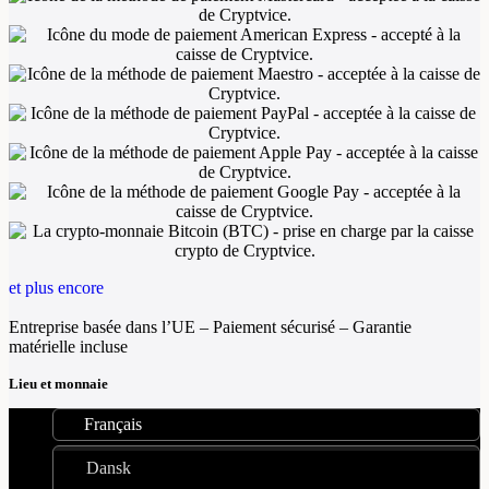
et plus encore
Entreprise basée dans l’UE – Paiement sécurisé – Garantie
matérielle incluse
Lieu et monnaie
Français
Dansk