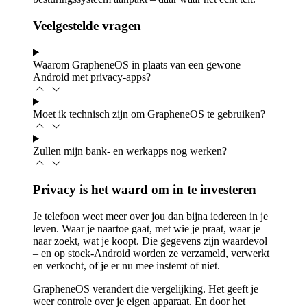
Veelgestelde vragen
Waarom GrapheneOS in plaats van een gewone
Android met privacy-apps?
Moet ik technisch zijn om GrapheneOS te gebruiken?
Zullen mijn bank- en werkapps nog werken?
Privacy is het waard om in te investeren
Je telefoon weet meer over jou dan bijna iedereen in je
leven. Waar je naartoe gaat, met wie je praat, waar je
naar zoekt, wat je koopt. Die gegevens zijn waardevol
– en op stock-Android worden ze verzameld, verwerkt
en verkocht, of je er nu mee instemt of niet.
GrapheneOS verandert die vergelijking. Het geeft je
weer controle over je eigen apparaat. En door het