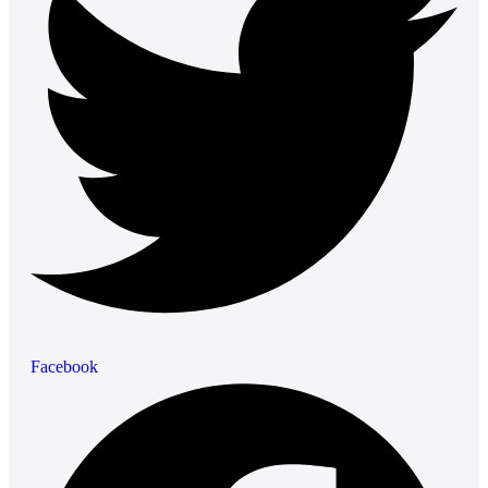
Facebook