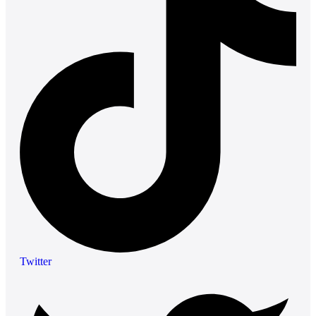
Twitter