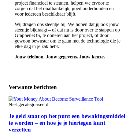
project financieel te steunen, helpen we ervoor te
zorgen dat het onafhankelijk, goed onderhouden en
voor iedereen beschikbaar blijft.
Wij dragen ons steentje bij. We hopen dat jij ook jouw
steentje bijdraagt – of dat nu is door over te stappen op
GrapheneOS, te doneren aan het project, of door
gewoon bewuster om te gaan met de technologie die je
elke dag in je zak hebt.
Jouw telefoon. Jouw gegevens. Jouw keuze.
Verwante berichten
Niet-gecategoriseerd
Je geld staat op het punt een bewakingsmiddel
te worden – en hoe je je hiertegen kunt
verzetten