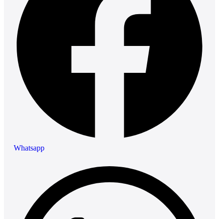
Whatsapp