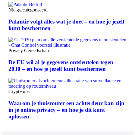
Niet-gecategoriseerd
Palantir volgt alles wat je doet – en hoe je jezelf
kunt beschermen
Privacy Gereedschap
De EU wil al je gegevens ontsleutelen tegen
2030 – en hoe je jezelf kunt beschermen
CryptHubs
Waarom je thuisrouter een achterdeur kan zijn
in je online privacy – en hoe je dit kunt
oplossen