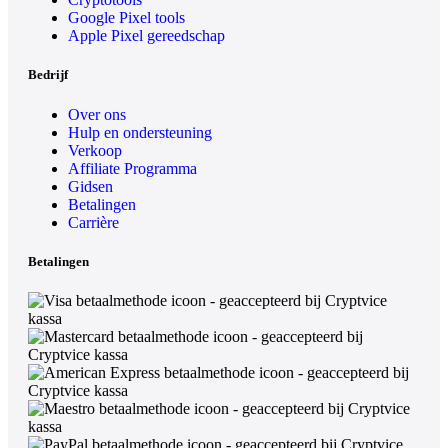
Google Pixel tools
Apple Pixel gereedschap
Bedrijf
Over ons
Hulp en ondersteuning
Verkoop
Affiliate Programma
Gidsen
Betalingen
Carrière
Betalingen