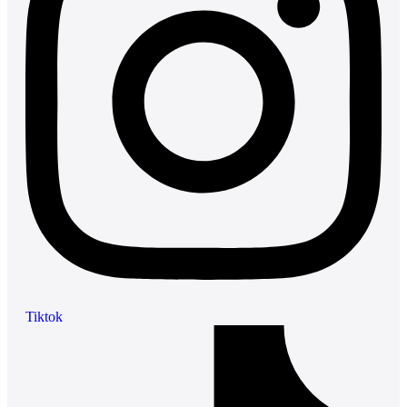
Tiktok