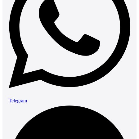
Telegram