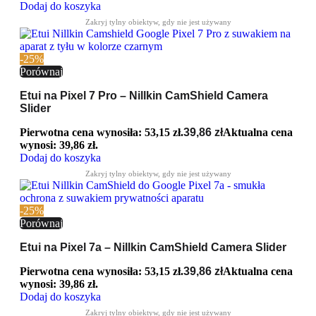
Dodaj do koszyka
-25%
Porównaj
Etui na Pixel 7 Pro – Nillkin CamShield Camera
Slider
Pierwotna cena wynosiła: 53,15 zł.
39,86
zł
Aktualna cena
wynosi: 39,86 zł.
Dodaj do koszyka
-25%
Porównaj
Etui na Pixel 7a – Nillkin CamShield Camera Slider
Pierwotna cena wynosiła: 53,15 zł.
39,86
zł
Aktualna cena
wynosi: 39,86 zł.
Dodaj do koszyka