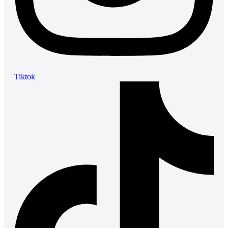
Tiktok