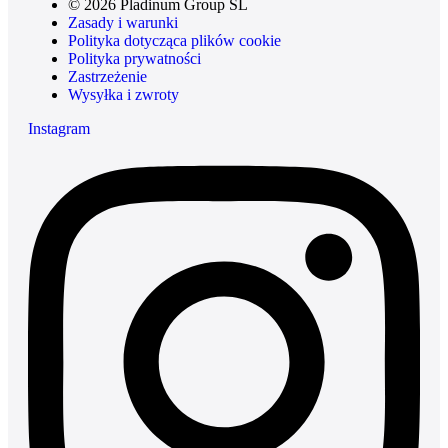
© 2026 Pladinum Group SL
Zasady i warunki
Polityka dotycząca plików cookie
Polityka prywatności
Zastrzeżenie
Wysyłka i zwroty
Instagram