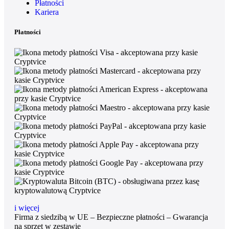
Płatności
Kariera
Płatności
i więcej
Firma z siedzibą w UE – Bezpieczne płatności – Gwarancja
na sprzęt w zestawie