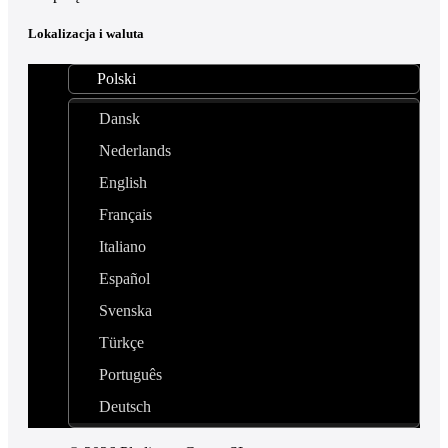
Lokalizacja i waluta
Polski
Dansk
Nederlands
English
Français
Italiano
Español
Svenska
Türkçe
Português
Deutsch