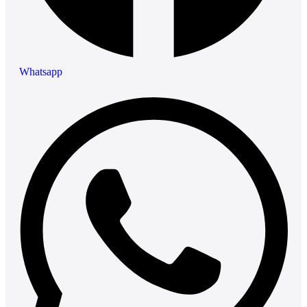
Whatsapp