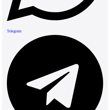
Telegram