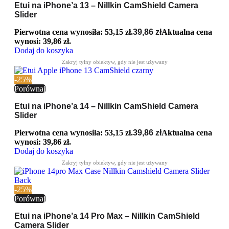
Etui na iPhone’a 13 – Nillkin CamShield Camera
Slider
Pierwotna cena wynosiła: 53,15 zł.
39,86
zł
Aktualna cena
wynosi: 39,86 zł.
Dodaj do koszyka
-25%
Porównaj
Etui na iPhone’a 14 – Nillkin CamShield Camera
Slider
Pierwotna cena wynosiła: 53,15 zł.
39,86
zł
Aktualna cena
wynosi: 39,86 zł.
Dodaj do koszyka
-25%
Porównaj
Etui na iPhone’a 14 Pro Max – Nillkin CamShield
Camera Slider