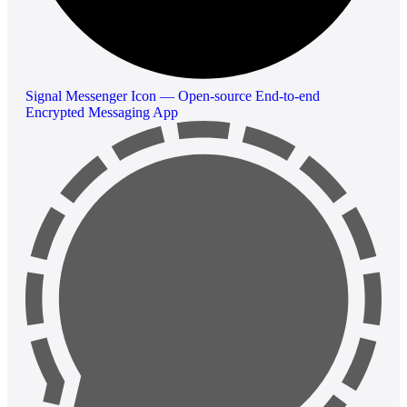
Signal Messenger Icon — Open-source End-to-end
Encrypted Messaging App