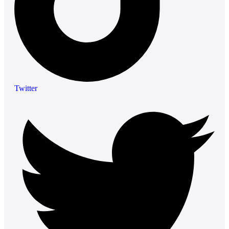
Twitter