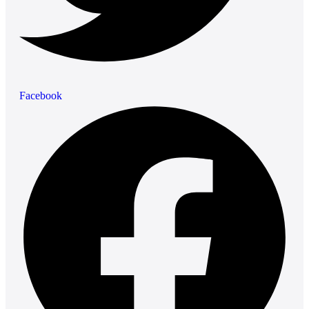
Facebook