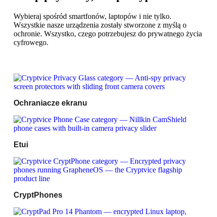
Wybieraj spośród smartfonów, laptopów i nie tylko.
Wszystkie nasze urządzenia zostały stworzone z myślą o
ochronie. Wszystko, czego potrzebujesz do prywatnego życia
cyfrowego.
Ochraniacze ekranu
Etui
CryptPhones