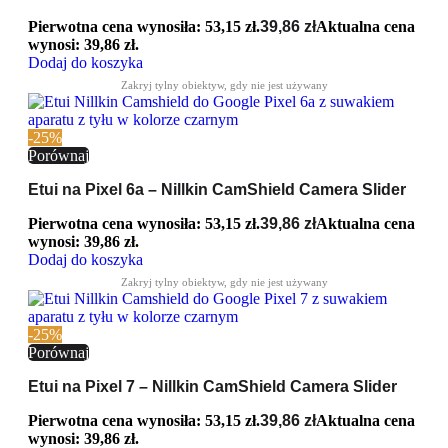
Pierwotna cena wynosiła: 53,15 zł.
39,86
zł
Aktualna cena
wynosi: 39,86 zł.
Dodaj do koszyka
-25%
Porównaj
Etui na Pixel 6a – Nillkin CamShield Camera Slider
Pierwotna cena wynosiła: 53,15 zł.
39,86
zł
Aktualna cena
wynosi: 39,86 zł.
Dodaj do koszyka
-25%
Porównaj
Etui na Pixel 7 – Nillkin CamShield Camera Slider
Pierwotna cena wynosiła: 53,15 zł.
39,86
zł
Aktualna cena
wynosi: 39,86 zł.