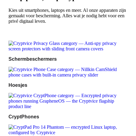
Kies uit smartphones, laptops en meer. Al onze apparaten zijn
gemaakt voor bescherming. Alles wat je nodig hebt voor een
privé digitaal leven.
Schermbeschermers
Hoesjes
CryptPhones