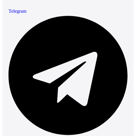
Telegram