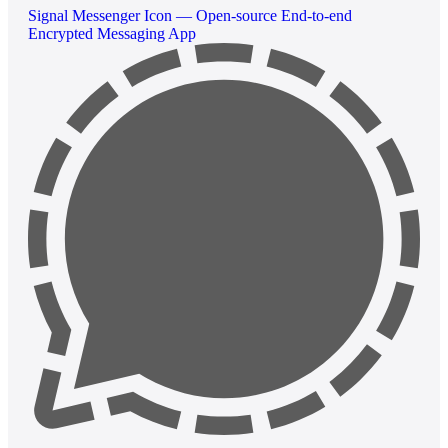
Signal Messenger Icon — Open-source End-to-end
Encrypted Messaging App