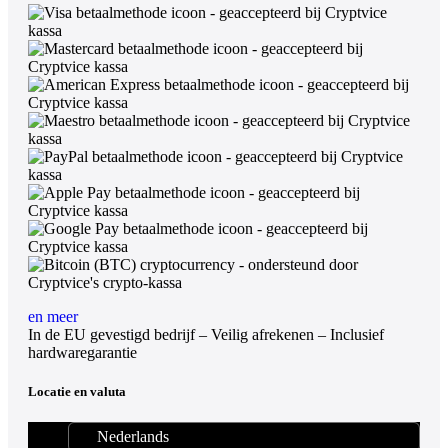
en meer
In de EU gevestigd bedrijf – Veilig afrekenen – Inclusief
hardwaregarantie
Locatie en valuta
Nederlands