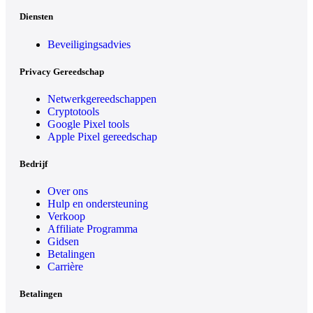
Diensten
Beveiligingsadvies
Privacy Gereedschap
Netwerkgereedschappen
Cryptotools
Google Pixel tools
Apple Pixel gereedschap
Bedrijf
Over ons
Hulp en ondersteuning
Verkoop
Affiliate Programma
Gidsen
Betalingen
Carrière
Betalingen