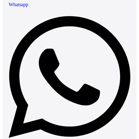
Whatsapp