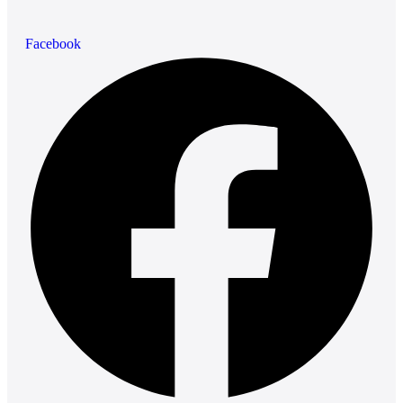
Facebook