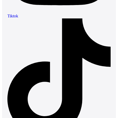
Tiktok