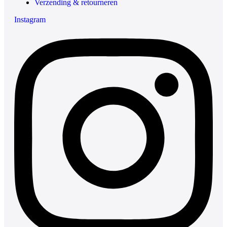
Verzending & retourneren
Instagram