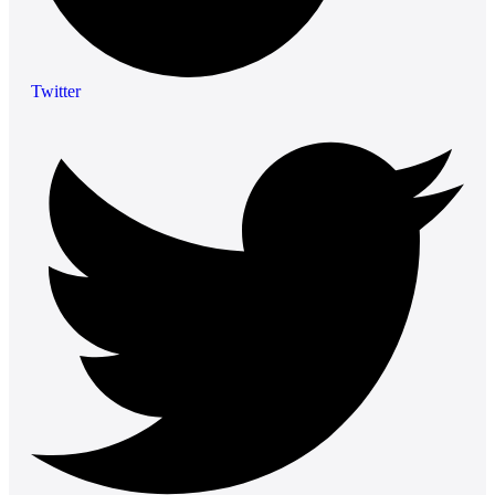
Twitter