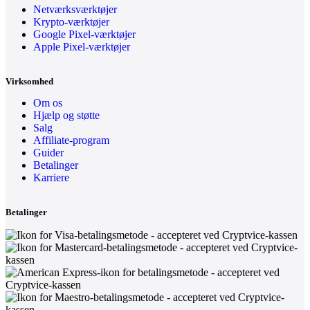
Netværksværktøjer
Krypto-værktøjer
Google Pixel-værktøjer
Apple Pixel-værktøjer
Virksomhed
Om os
Hjælp og støtte
Salg
Affiliate-program
Guider
Betalinger
Karriere
Betalinger