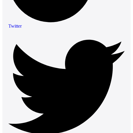
Twitter