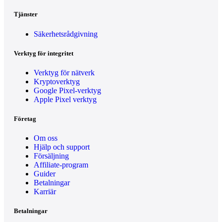
Tjänster
Säkerhetsrådgivning
Verktyg för integritet
Verktyg för nätverk
Kryptoverktyg
Google Pixel-verktyg
Apple Pixel verktyg
Företag
Om oss
Hjälp och support
Försäljning
Affiliate-program
Guider
Betalningar
Karriär
Betalningar