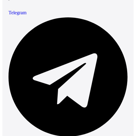
Telegram