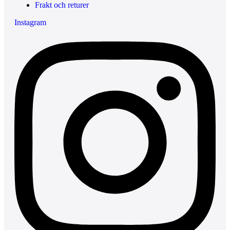
Frakt och returer
Instagram