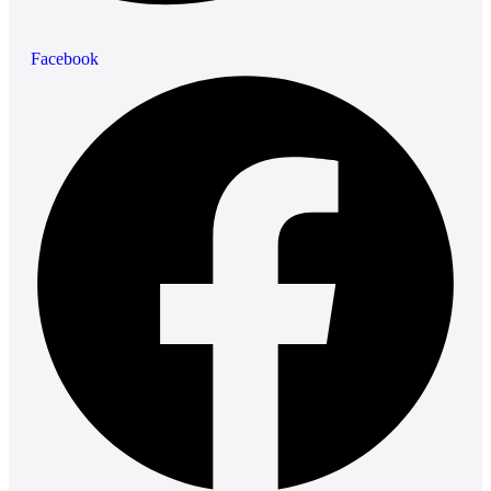
Facebook