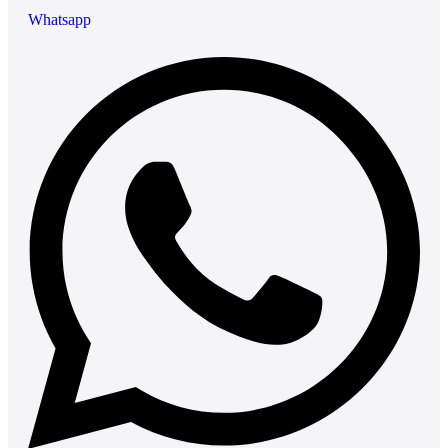
Whatsapp