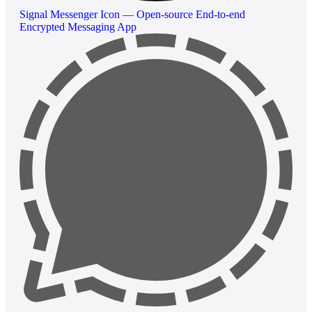
Signal Messenger Icon — Open-source End-to-end
Encrypted Messaging App