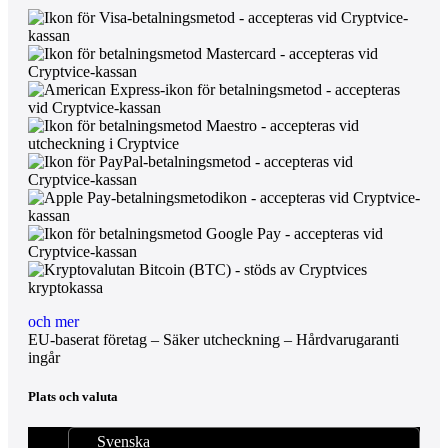
och mer
EU-baserat företag – Säker utcheckning – Hårdvarugaranti
ingår
Plats och valuta
Svenska