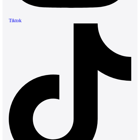
Tiktok