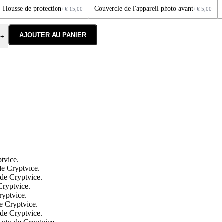
Housse de protection
Couvercle de l'appareil photo avant
+
€
15,00
+
€
5,00
AJOUTER AU PANIER
+