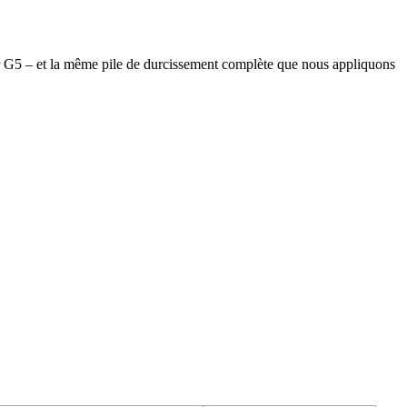
r G5 – et la même pile de durcissement complète que nous appliquons