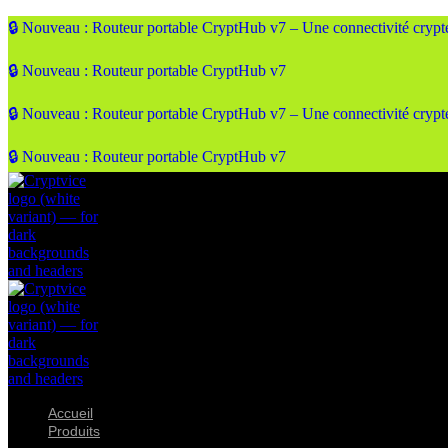
🔒 Nouveau : Routeur portable CryptHub v7 – Une connectivité cryptée
🔒 Nouveau : Routeur portable CryptHub v7
🔒 Nouveau : Routeur portable CryptHub v7 – Une connectivité cryptée
🔒 Nouveau : Routeur portable CryptHub v7
Accueil
Produits