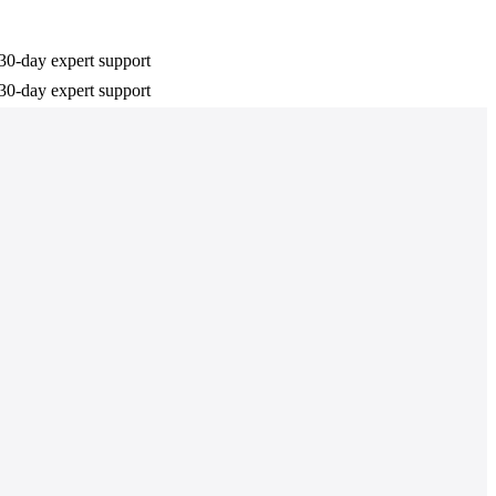
30-day expert support
30-day expert support