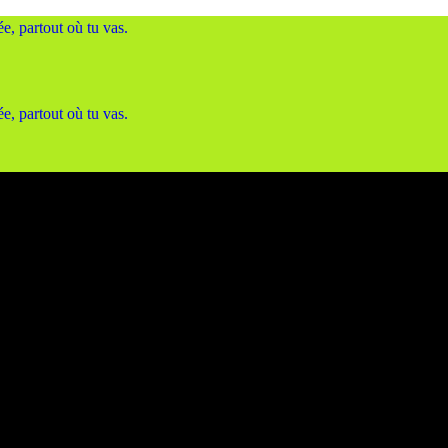
, partout où tu vas.
, partout où tu vas.