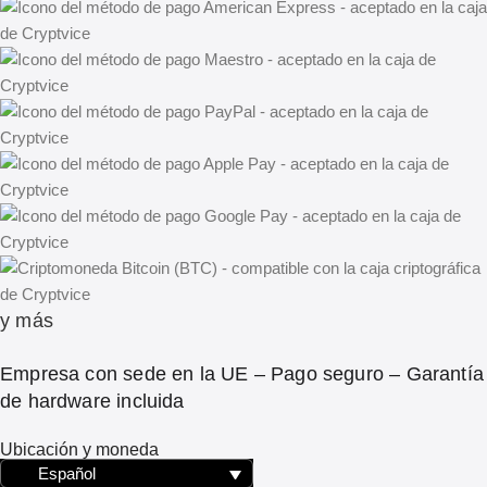
y más
Empresa con sede en la UE – Pago seguro – Garantía
de hardware incluida
Ubicación y moneda
Español