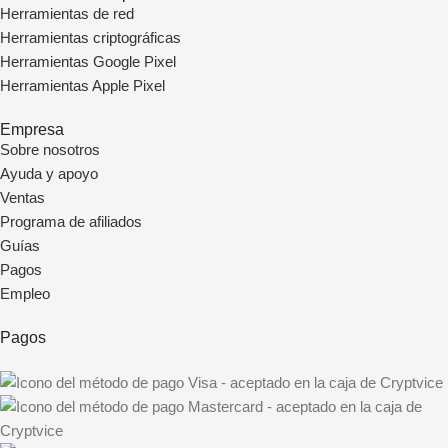
Herramientas de red
Herramientas criptográficas
Herramientas Google Pixel
Herramientas Apple Pixel
Empresa
Sobre nosotros
Ayuda y apoyo
Ventas
Programa de afiliados
Guías
Pagos
Empleo
Pagos