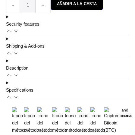
AÑADIR A LA CESTA
-
+
Security features
Shipping & Add-ons
Description
Specifications
and
more