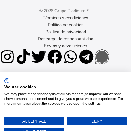
© 2026 Grupo Pladinum SL
Términos y condiciones
Política de cookies
Política de privacidad
Descargo de responsabilidad
Envíos y devoluciones
We use cookies
We may place these for analysis of our visitor data, to improve our website,
show personalised content and to give you a great website experience. For
more information about the cookies we use open the settings.
BUSCA EN
Peticiones populares
ACCEPT ALL
DENY
google pixel 9a