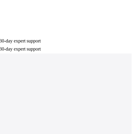
30-day expert support
30-day expert support