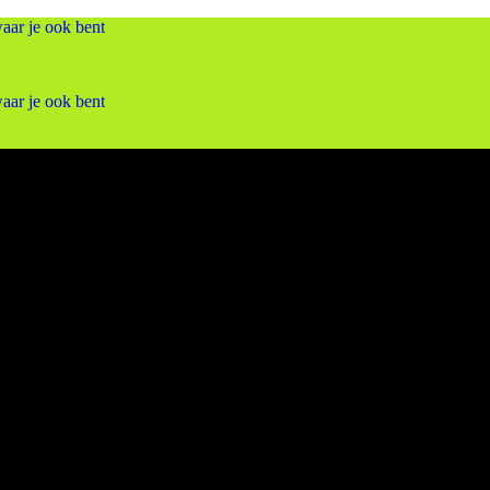
aar je ook bent
aar je ook bent