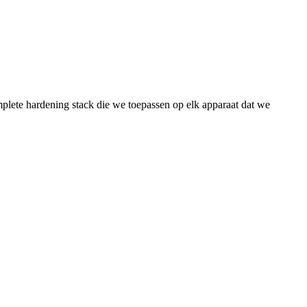
lete hardening stack die we toepassen op elk apparaat dat we