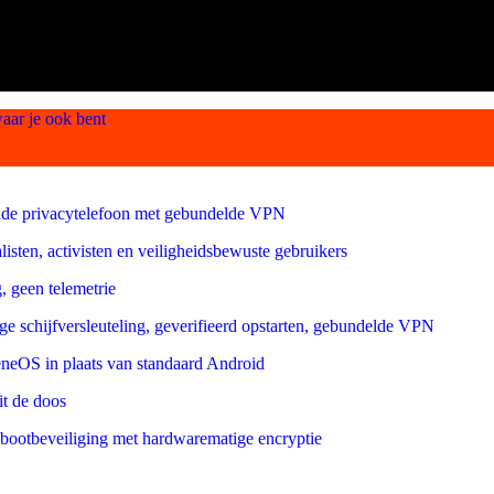
aar je ook bent