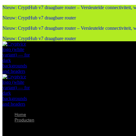
Nieuw: CryptHub v7 draagbare router – Versleutelde connectiviteit, w
Nieuw: CryptHub v7 draagbare router
Nieuw: CryptHub v7 draagbare router – Versleutelde connectiviteit, w
Nieuw: CryptHub v7 draagbare router
Home
Producten
Producten