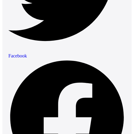
Facebook