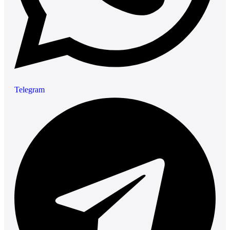
Telegram