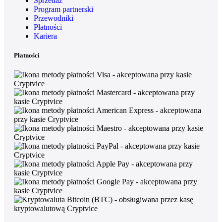
Sprzedaż
Program partnerski
Przewodniki
Płatności
Kariera
Płatności