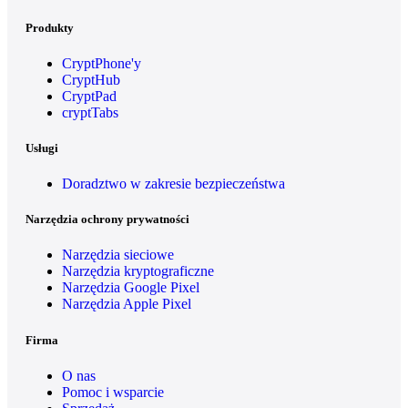
Produkty
CryptPhone'y
CryptHub
CryptPad
cryptTabs
Usługi
Doradztwo w zakresie bezpieczeństwa
Narzędzia ochrony prywatności
Narzędzia sieciowe
Narzędzia kryptograficzne
Narzędzia Google Pixel
Narzędzia Apple Pixel
Firma
O nas
Pomoc i wsparcie