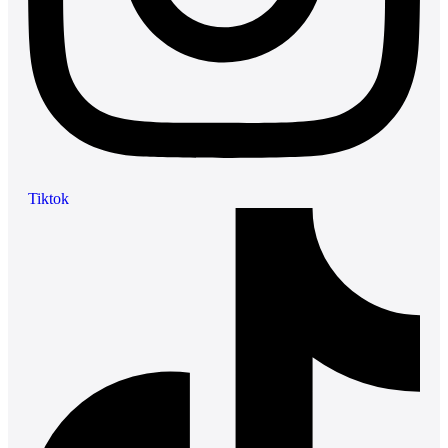
Tiktok