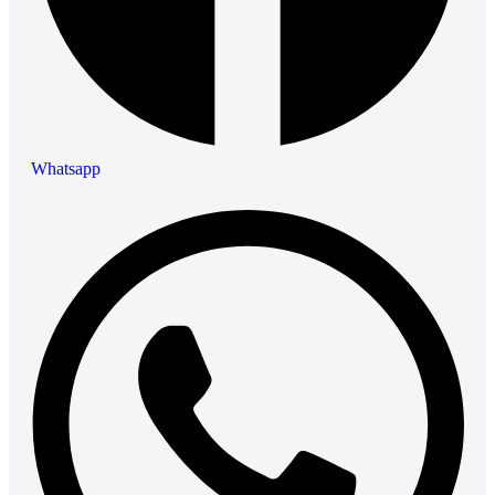
Whatsapp