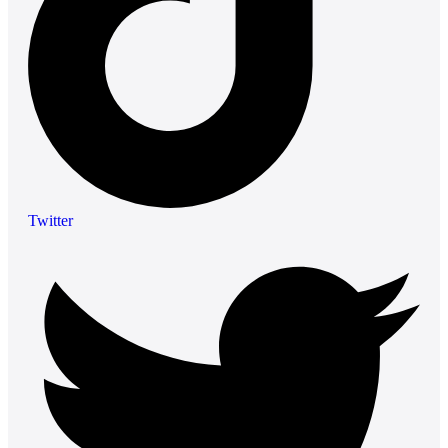
Twitter