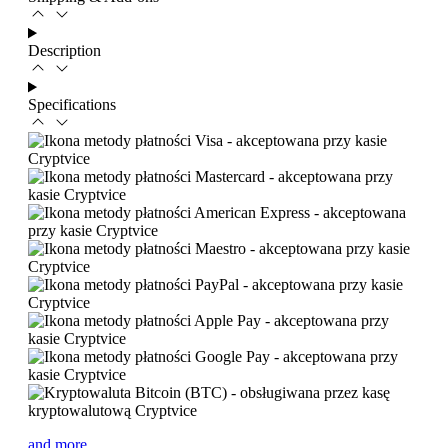
Description
Specifications
and more