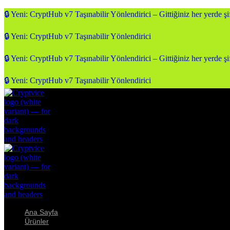
🔒 Yeni: CryptHub v7 Taşınabilir Yönlendirici – Gittiğiniz her yerde şif
🔒 Yeni: CryptHub v7 Taşınabilir Yönlendirici
🔒 Yeni: CryptHub v7 Taşınabilir Yönlendirici – Gittiğiniz her yerde şif
🔒 Yeni: CryptHub v7 Taşınabilir Yönlendirici
Ana Sayfa
Ürünler