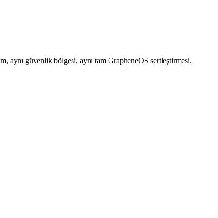
ım, aynı güvenlik bölgesi, aynı tam GrapheneOS sertleştirmesi.