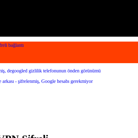
reli bağlantı