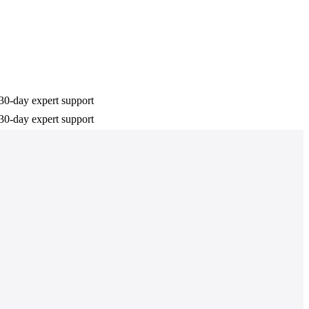
30-day expert support
30-day expert support