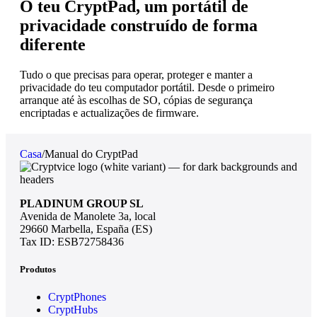
O teu CryptPad, um portátil de
privacidade construído de forma
diferente
Tudo o que precisas para operar, proteger e manter a
privacidade do teu computador portátil. Desde o primeiro
arranque até às escolhas de SO, cópias de segurança
encriptadas e actualizações de firmware.
Casa
/
Manual do CryptPad
PLADINUM GROUP SL
Avenida de Manolete 3a, local
29660 Marbella, España (ES)
Tax ID: ESB72758436
Produtos
CryptPhones
CryptHubs