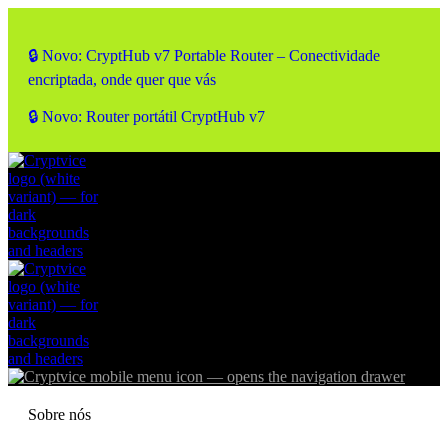
🔒 Novo: CryptHub v7 Portable Router – Conectividade
encriptada, onde quer que vás
🔒 Novo: Router portátil CryptHub v7
Sobre nós