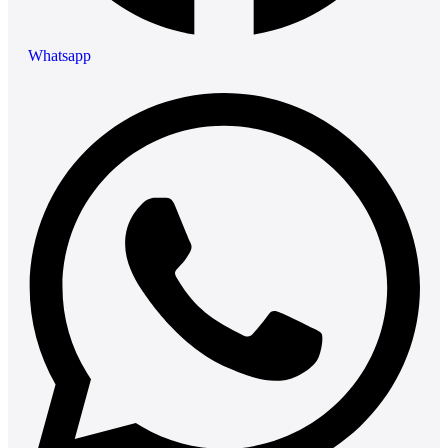
Whatsapp