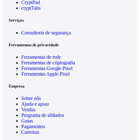
CryptPad
cryptTabs
Serviços
Consultoria de segurança
Ferramentas de privacidade
Ferramentas de rede
Ferramentas de criptografia
Ferramentas Google Pixel
Ferramentas Apple Pixel
Empresa
Sobre nós
Ajuda e apoio
Vendas
Programa de afiliados
Guias
Pagamentos
Carreiras