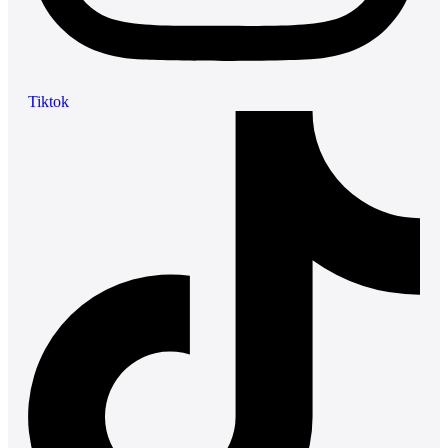
Tiktok