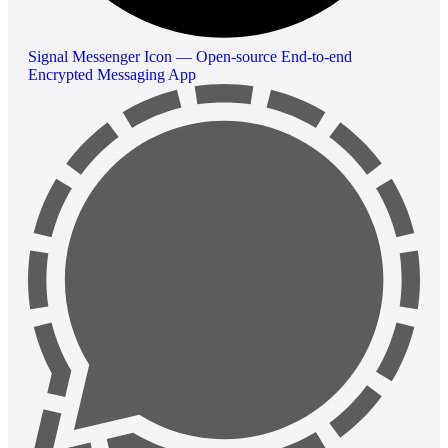
Signal Messenger Icon — Open-source End-to-end
Encrypted Messaging App