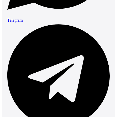
Telegram