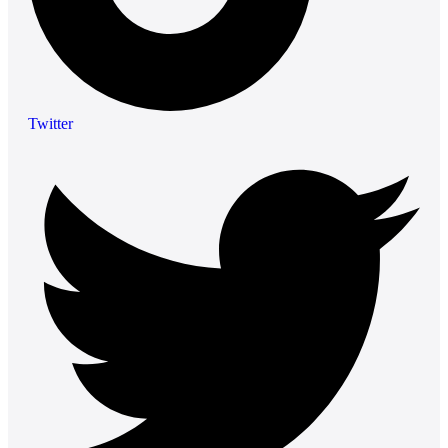
Twitter