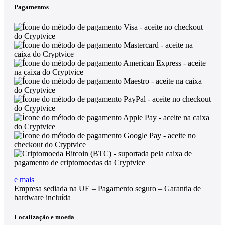
Pagamentos
e mais
Empresa sediada na UE – Pagamento seguro – Garantia de
hardware incluída
Localização e moeda