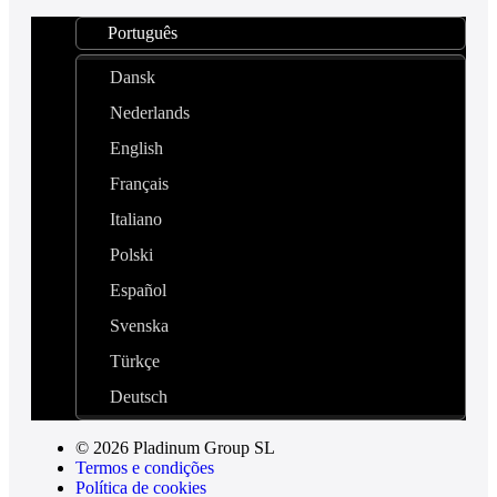
Português
Dansk
Nederlands
English
Français
Italiano
Polski
Español
Svenska
Türkçe
Deutsch
© 2026 Pladinum Group SL
Termos e condições
Política de cookies