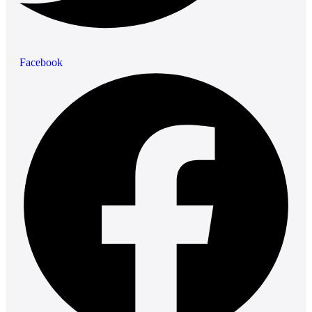
Facebook