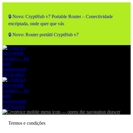
🔒 Novo: CryptHub v7 Portable Router – Conectividade
encriptada, onde quer que vás
🔒 Novo: Router portátil CryptHub v7
Termos e condições