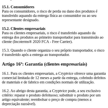
15.1. Consumidores
Para os consumidores, o risco de perda ou dano dos produtos é
transferido aquando da entrega física ao consumidor ou ao seu
representante designado.
15.2. Clientes empresariais
Para os clientes empresariais, o risco é transferido aquando da
entrega dos produtos ao primeiro transportador para transmissão ao
cliente (Incoterms® 2020 FCA - Free Carrier).
15.3. Quando o cliente organiza o seu próprio transportador, o risco
é transferido após a entrega ao transportador.
Artigo 16º: Garantia (clientes empresariais)
16.1. Para os clientes empresariais, a Cryptvice oferece uma garantia
comercial limitada de 12 meses a partir da entrega, cobrindo defeitos
de materiais e de fabrico em condições normais de utilização.
16.2. Ao abrigo desta garantia, a Cryptvice pode, a seu exclusivo
critério: reparar o produto defeituoso; substituir o produto por um
artigo equivalente; reembolsar o preço de compra (menos a
depreciação razoável).