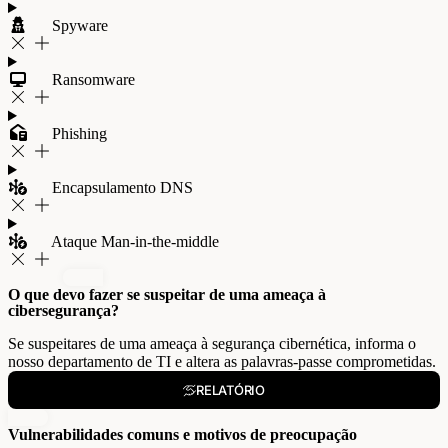
Spyware
Ransomware
Phishing
Encapsulamento DNS
Ataque Man-in-the-middle
O que devo fazer se suspeitar de uma ameaça à
cibersegurança?
Se suspeitares de uma ameaça à segurança cibernética, informa o
nosso departamento de TI e altera as palavras-passe comprometidas.
RELATÓRIO
Vulnerabilidades comuns e motivos de preocupação