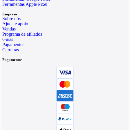
Ferramentas Apple Pixel
Empresa
Sobre nós
Ajuda e apoio
Vendas
Programa de afiliados
Guias
Pagamentos
Carreiras
Pagamentos