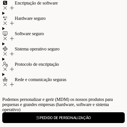
Encriptação de software
Hardware seguro
Software seguro
Sistema operativo seguro
Protocolo de encriptação
Rede e comunicação seguras
Podemos personalizar e gerir (MDM) os nossos produtos para
pequenas e grandes empresas (hardware, software e sistema
operativo)
PEDIDO DE PERSONALIZAÇÃO