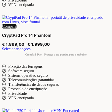
Privacidade
VPN encriptada
Compara
CryptPad Pro 14 Phantom
€
1.899,00
€
1.999,00
-
Selecionar opções
Fixação das ferragens
Software seguro
Sistema operativo seguro
Telecomunicações garantidas
Transferências de dados seguras
Protocolo de encriptação
Privacidade
VPN encriptada