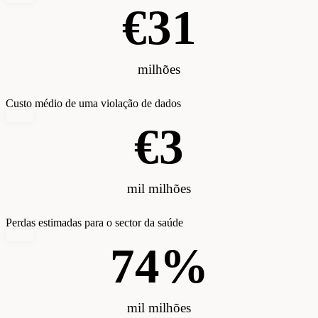
€
31
milhões
Custo médio de uma violação de dados
€
3
mil milhões
Perdas estimadas para o sector da saúde
74
%
mil milhões