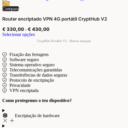
-7%
Compara
Router encriptado VPN 4G portátil CryptHub V2
€
330,00
€
430,00
-
Selecionar opções
Fixação das ferragens
Software seguro
Sistema operativo seguro
Telecomunicações garantidas
Transferências de dados seguras
Protocolo de encriptação
Privacidade
VPN encriptada
Como protegemos o teu dispositivo?
Encriptação de hardware