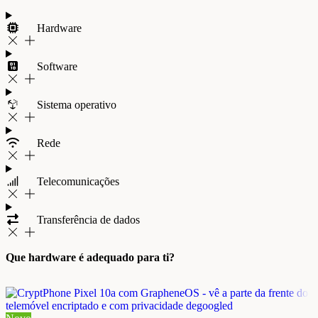
Hardware
Software
Sistema operativo
Rede
Telecomunicações
Transferência de dados
Que hardware é adequado para ti?