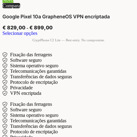
Novo
Compara
Google Pixel 10a GrapheneOS VPN encriptada
€
829,00
€
899,00
-
Selecionar opções
Fixação das ferragens
Software seguro
Sistema operativo seguro
Telecomunicações garantidas
Transferências de dados seguras
Protocolo de encriptação
Privacidade
VPN encriptada
Fixação das ferragens
Software seguro
Sistema operativo seguro
Telecomunicações garantidas
Transferências de dados seguras
Protocolo de encriptação