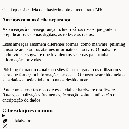
Os ataques à cadeia de abastecimento aumentaram 74%
Ameaças comuns à cibersegurança
As ameaças à cibersegurança incluem vários riscos que podem
prejudicar os sistemas digitais, as redes e os dados.
Estas ameaças assumem diferentes formas, como malware, phishing,
ransomware e outros ataques informáticos nocivos. O malware
inclui vírus e spyware que invadem os sistemas para roubar
informações privadas.
Phishing é quando e-mails ou sites falsos enganam os utilizadores
para que forneçam informações pessoais. O ransomware bloqueia os
teus dados e pede dinheiro para os desbloquear.
Para combater estes riscos, é essencial ter hardware e software
fiáveis, actualizações frequentes, formação sobre a utilização e
encriptação de dados.
Ciberataques comuns
Malware