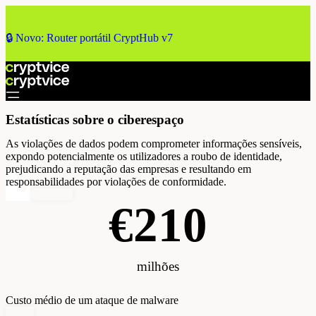
🔒 Novo: Router portátil CryptHub v7
Estatísticas sobre o ciberespaço
As violações de dados podem comprometer informações sensíveis,
expondo potencialmente os utilizadores a roubo de identidade,
prejudicando a reputação das empresas e resultando em
responsabilidades por violações de conformidade.
€
210
milhões
Custo médio de um ataque de malware