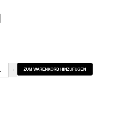
ZUM WARENKORB HINZUFÜGEN
+