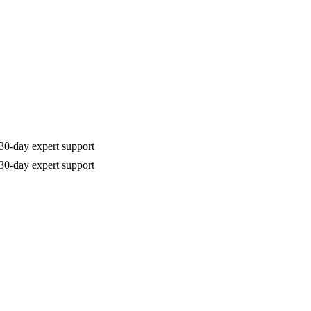
30-day expert support
30-day expert support