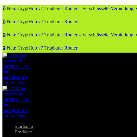
🔒 Neu: CryptHub v7 Tragbarer Router – Verschlüsselte Verbindung,
🔒 Neu: CryptHub v7 Tragbarer Router
🔒 Neu: CryptHub v7 Tragbarer Router – Verschlüsselte Verbindung,
🔒 Neu: CryptHub v7 Tragbarer Router
Startseite
Produkte