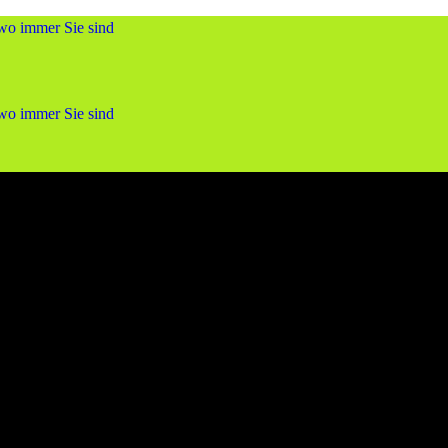
 wo immer Sie sind
 wo immer Sie sind