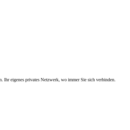
 Ihr eigenes privates Netzwerk, wo immer Sie sich verbinden.