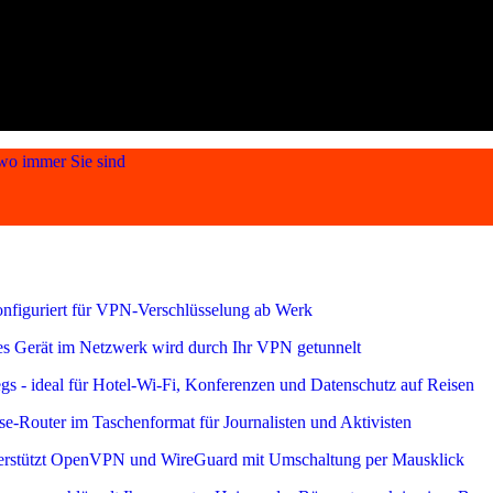
 wo immer Sie sind