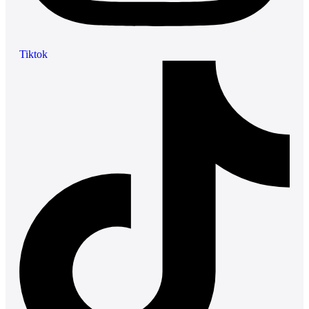
Tiktok