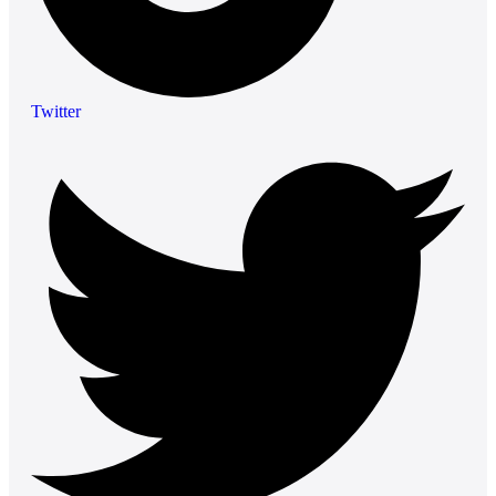
Twitter