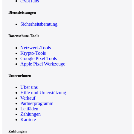
cryptTabs
Dienstleistungen
Sicherheitsberatung
Datenschutz-Tools
Netzwerk-Tools
Krypto-Tools
Google Pixel Tools
Apple Pixel Werkzeuge
Unternehmen
Über uns
Hilfe und Unterstützung
Verkauf
Partnerprogramm
Leitfäden
Zahlungen
Karriere
Zahlungen