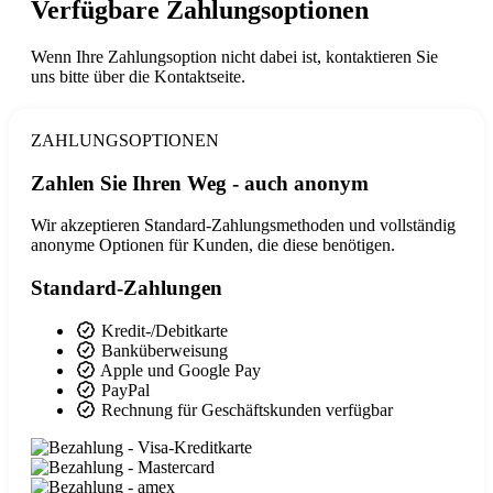
Verfügbare Zahlungsoptionen
Wenn Ihre Zahlungsoption nicht dabei ist, kontaktieren Sie
uns bitte über die Kontaktseite.
ZAHLUNGSOPTIONEN
Zahlen Sie Ihren Weg - auch anonym
Wir akzeptieren Standard-Zahlungsmethoden und vollständig
anonyme Optionen für Kunden, die diese benötigen.
Standard-Zahlungen
Kredit-/Debitkarte
Banküberweisung
Apple und Google Pay
PayPal
Rechnung für Geschäftskunden verfügbar