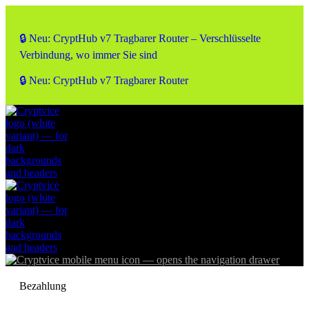
🔒 Neu: CryptHub v7 Tragbarer Router – Verschlüsselte
Verbindung, wo immer Sie sind
🔒 Neu: CryptHub v7 Tragbarer Router
Bezahlung