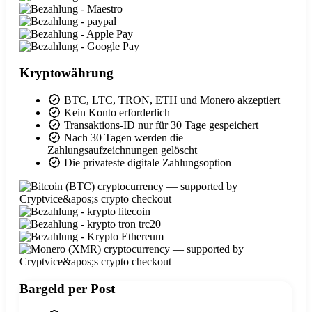
Kryptowährung
BTC, LTC, TRON, ETH und Monero akzeptiert
Kein Konto erforderlich
Transaktions-ID nur für 30 Tage gespeichert
Nach 30 Tagen werden die
Zahlungsaufzeichnungen gelöscht
Die privateste digitale Zahlungsoption
Bargeld per Post