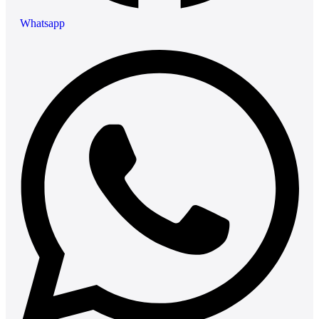
Whatsapp