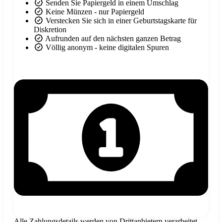
Senden Sie Papiergeld in einem Umschlag
Keine Münzen - nur Papiergeld
Verstecken Sie sich in einer Geburtstagskarte für
Diskretion
Aufrunden auf den nächsten ganzen Betrag
Völlig anonym - keine digitalen Spuren
Alle Zahlungsdetails werden von Drittanbietern verarbeitet -