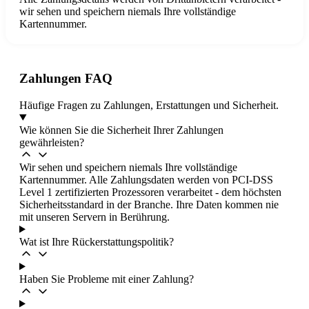
wir sehen und speichern niemals Ihre vollständige
Kartennummer.
Zahlungen FAQ
Häufige Fragen zu Zahlungen, Erstattungen und Sicherheit.
Wie können Sie die Sicherheit Ihrer Zahlungen
gewährleisten?
Wir sehen und speichern niemals Ihre vollständige
Kartennummer. Alle Zahlungsdaten werden von PCI-DSS
Level 1 zertifizierten Prozessoren verarbeitet - dem höchsten
Sicherheitsstandard in der Branche. Ihre Daten kommen nie
mit unseren Servern in Berührung.
Wat ist Ihre Rückerstattungspolitik?
Haben Sie Probleme mit einer Zahlung?