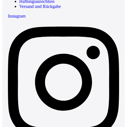
Haftungsausschluss
Versand und Rückgabe
Instagram