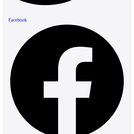
Facebook