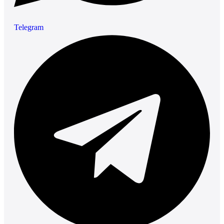
Telegram