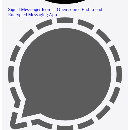
Signal Messenger Icon — Open-source End-to-end
Encrypted Messaging App