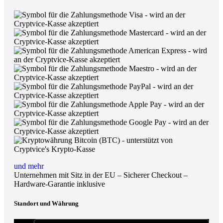
und mehr
Unternehmen mit Sitz in der EU – Sicherer Checkout –
Hardware-Garantie inklusive
Standort und Währung