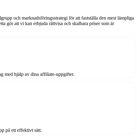
lgrupp och marknadsföringsstrategi för att fastställa den mest lämpliga
a gör att vi kan erbjuda rättvisa och skalbara priser som är
 med hjälp av dina affiliate-uppgifter.
 på ett effektivt sätt.