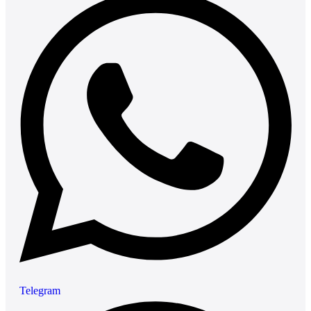
Telegram