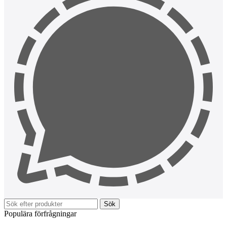
Sök
Populära förfrågningar