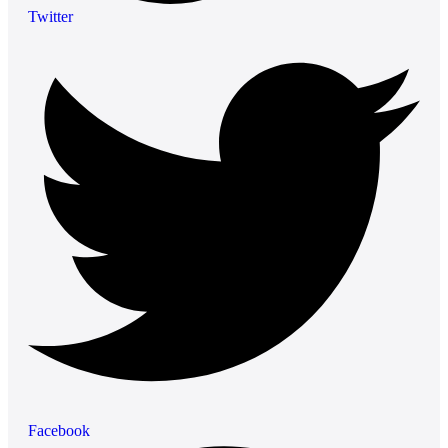
Twitter
Facebook