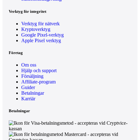
Verktyg för integritet
Verktyg för nätverk
Kryptoverktyg
Google Pixel-verktyg
Apple Pixel verktyg
Företag
Om oss
Hjälp och support
Försäljning
Affiliate-program
Guider
Betalningar
Karriär
Betalningar