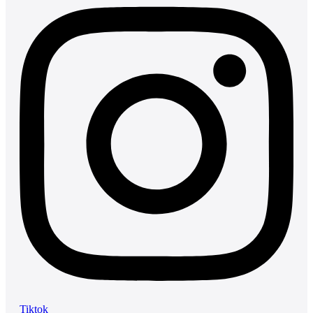
Tiktok