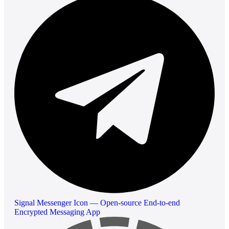
Signal Messenger Icon — Open-source End-to-end
Encrypted Messaging App