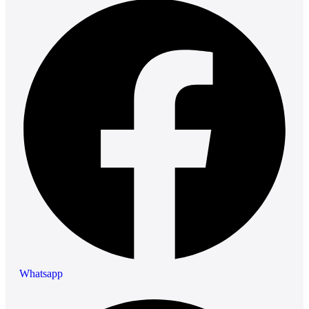
Whatsapp