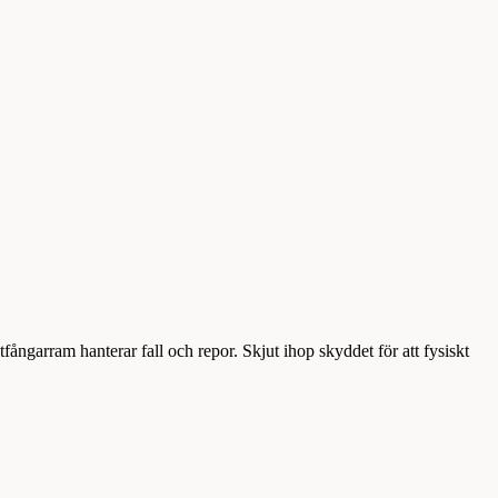
ngarram hanterar fall och repor. Skjut ihop skyddet för att fysiskt