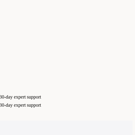
30-day expert support
30-day expert support