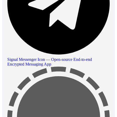
Signal Messenger Icon — Open-source End-to-end
Encrypted Messaging App