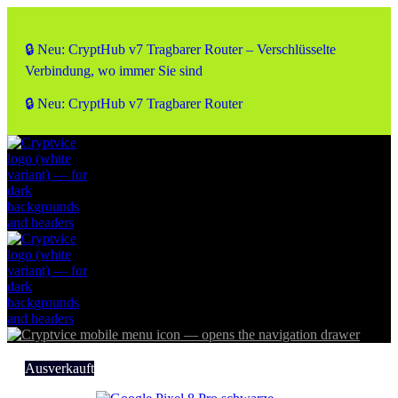
🔒 Neu: CryptHub v7 Tragbarer Router – Verschlüsselte
Verbindung, wo immer Sie sind
🔒 Neu: CryptHub v7 Tragbarer Router
Ausverkauft