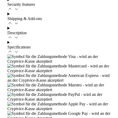
Security features
Shipping & Add-ons
Description
Specifications