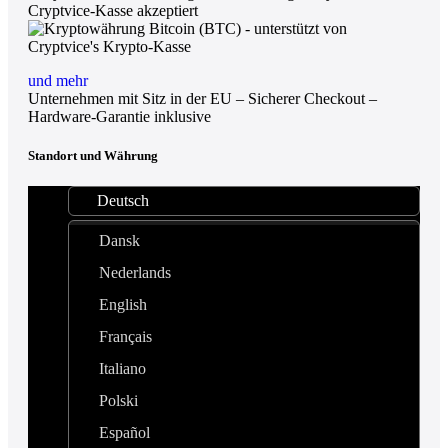
und mehr
Unternehmen mit Sitz in der EU – Sicherer Checkout –
Hardware-Garantie inklusive
Standort und Währung
Deutsch
Dansk
Nederlands
English
Français
Italiano
Polski
Español