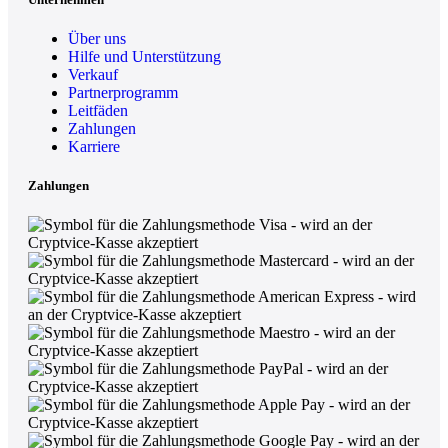
Über uns
Hilfe und Unterstützung
Verkauf
Partnerprogramm
Leitfäden
Zahlungen
Karriere
Zahlungen