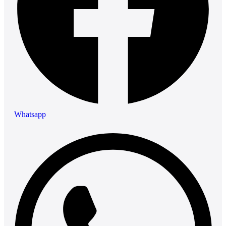
Whatsapp