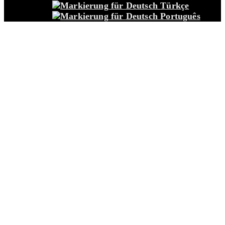
Türkçe
Português