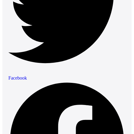
Facebook