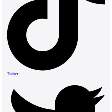
Twitter