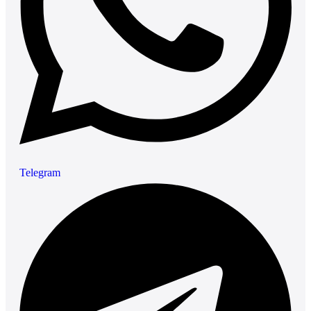
Telegram