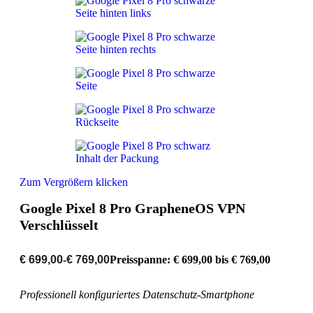
Zum Vergrößern klicken
Google Pixel 8 Pro GrapheneOS VPN
Verschlüsselt
€
699,00
-
€
769,00
Preisspanne: € 699,00 bis € 769,00
Professionell konfiguriertes Datenschutz-Smartphone