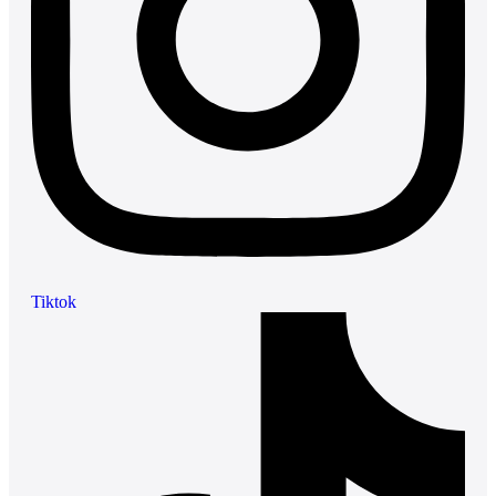
Tiktok