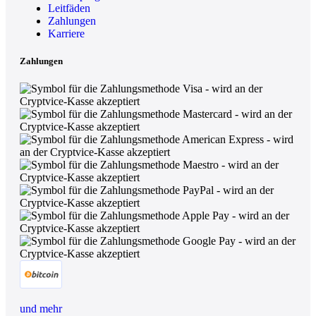
Leitfäden
Zahlungen
Karriere
Zahlungen
und mehr