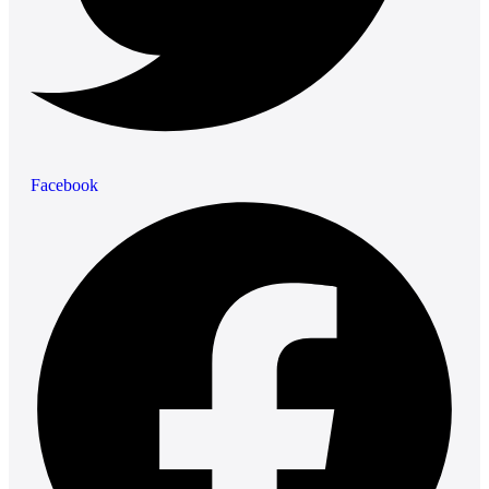
Facebook