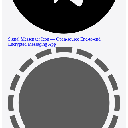
Signal Messenger Icon — Open-source End-to-end
Encrypted Messaging App