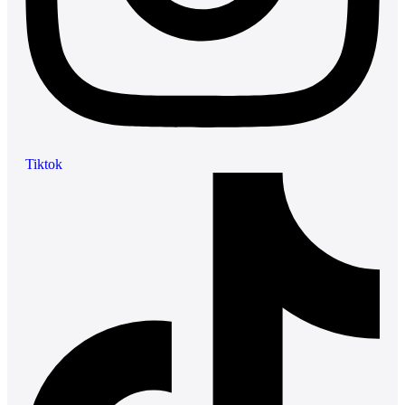
Tiktok