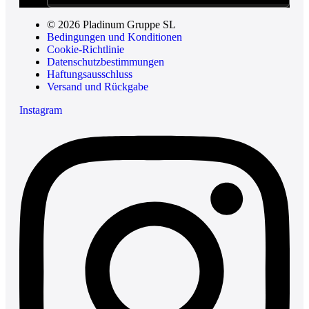
© 2026 Pladinum Gruppe SL
Bedingungen und Konditionen
Cookie-Richtlinie
Datenschutzbestimmungen
Haftungsausschluss
Versand und Rückgabe
Instagram