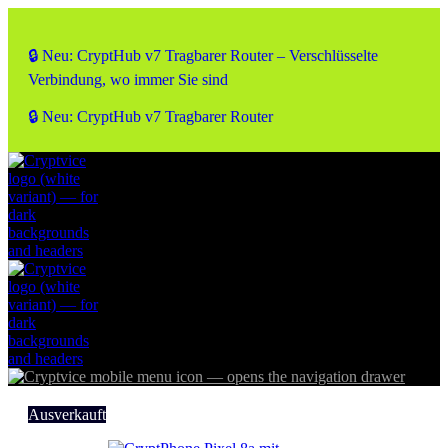
🔒 Neu: CryptHub v7 Tragbarer Router – Verschlüsselte
Verbindung, wo immer Sie sind
🔒 Neu: CryptHub v7 Tragbarer Router
Ausverkauft