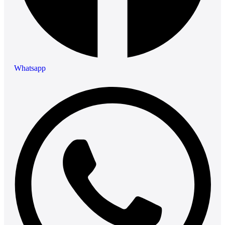
Whatsapp