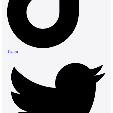
Twitter