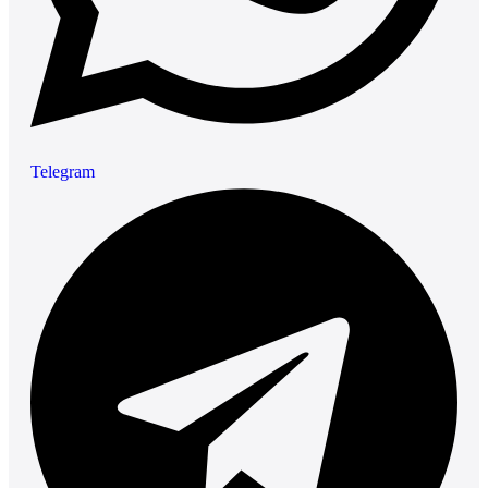
Telegram