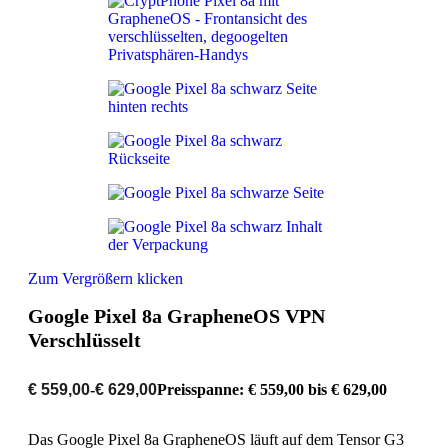
Zum Vergrößern klicken
Google Pixel 8a GrapheneOS VPN
Verschlüsselt
€
559,00
-
€
629,00
Preisspanne: € 559,00 bis € 629,00
Das Google Pixel 8a GrapheneOS läuft auf dem Tensor G3