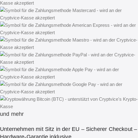
und mehr
Unternehmen mit Sitz in der EU – Sicherer Checkout –
Hardware-Garantie inklusive