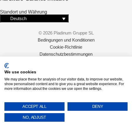
Standort und Währung
Deutsch
© 2026 Pladinum Gruppe SL
Bedingungen und Konditionen
Cookie-Richtlinie
Datenschutzbestimmungen
Haftungsausschluss
Versand und Rückgabe
We use cookies
We may place these for analysis of our visitor data, to improve our website,
show personalised content and to give you a great website experience. For
more information about the cookies we use open the settings.
ACCEPT ALL
DENY
NO, ADJUST
SUCHE