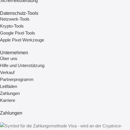
Sicherheitsberatung
Datenschutz-Tools
Netzwerk-Tools
Krypto-Tools
Google Pixel Tools
Apple Pixel Werkzeuge
Unternehmen
Über uns
Hilfe und Unterstützung
Verkauf
Partnerprogramm
Leitfäden
Zahlungen
Karriere
Zahlungen