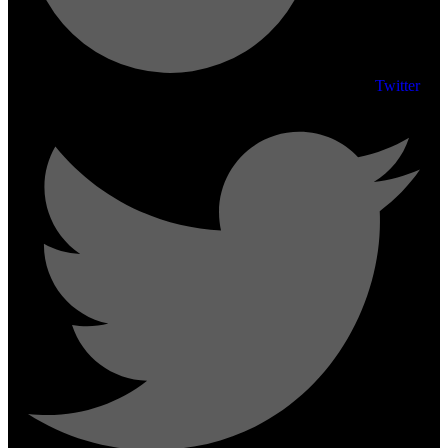
Twitter