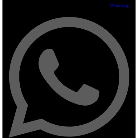
Whatsapp