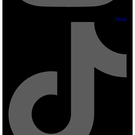
Tiktok