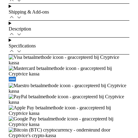
Shipping & Add-ons
Description
Specifications