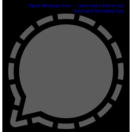
Signal Messenger Icon — Open-source End-to-end
Encrypted Messaging App