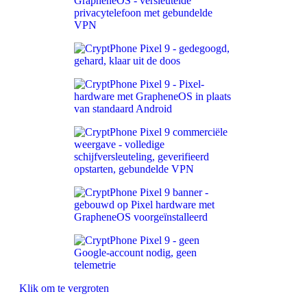
Klik om te vergroten