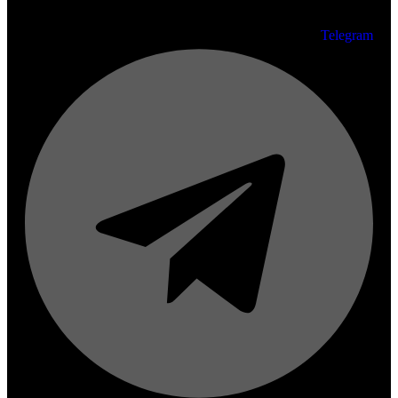
Telegram