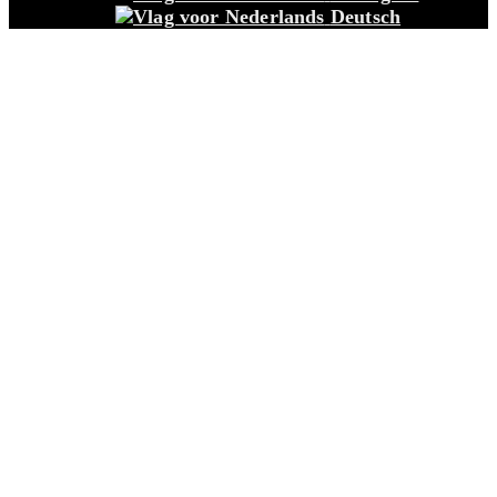
Deutsch