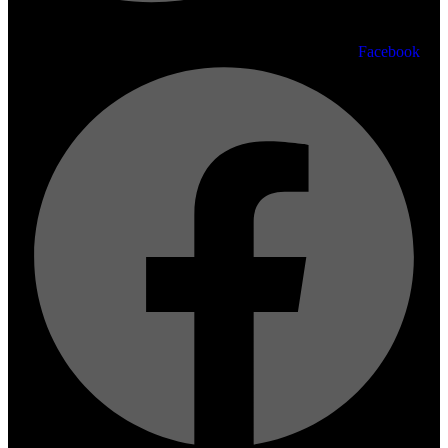
Facebook