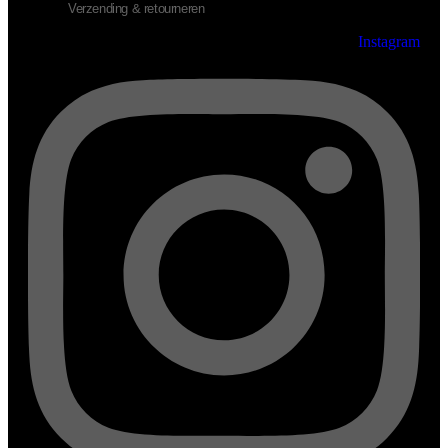
Verzending & retourneren
Instagram