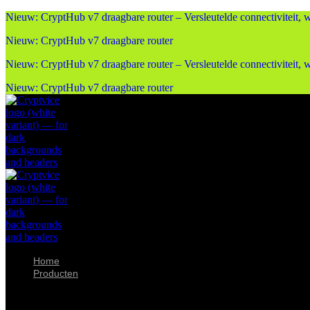
Nieuw: CryptHub v7 draagbare router – Versleutelde connectiviteit, w
Nieuw: CryptHub v7 draagbare router
Nieuw: CryptHub v7 draagbare router – Versleutelde connectiviteit, w
Nieuw: CryptHub v7 draagbare router
Home
Producten
Producten