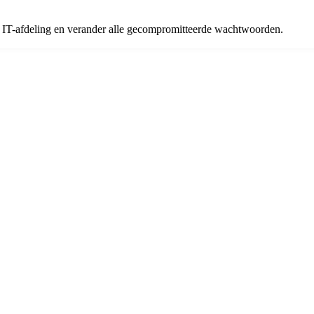
e IT-afdeling en verander alle gecompromitteerde wachtwoorden.