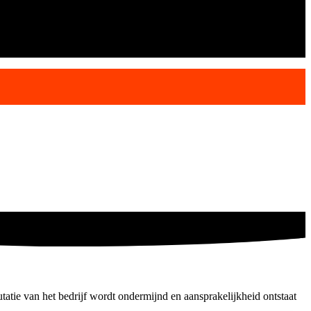
tatie van het bedrijf wordt ondermijnd en aansprakelijkheid ontstaat