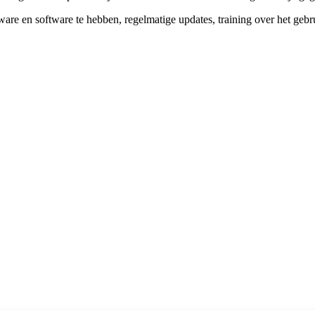
ware en software te hebben, regelmatige updates, training over het gebr