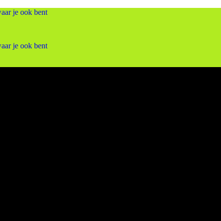
aar je ook bent
aar je ook bent