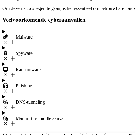
Om deze risico’s tegen te gaan, is het essentieel om betrouwbare hard
Veelvoorkomende cyberaanvallen
Malware
Spyware
Ransomware
Phishing
DNS-tunneling
Man-in-the-middle aanval