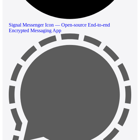
Signal Messenger Icon — Open-source End-to-end
Encrypted Messaging App