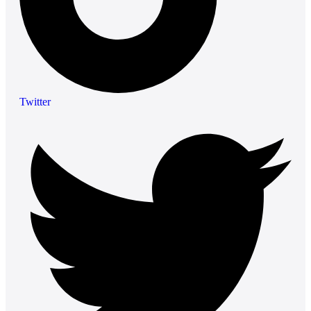
Twitter