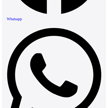
Whatsapp