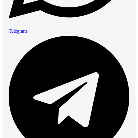
Telegram