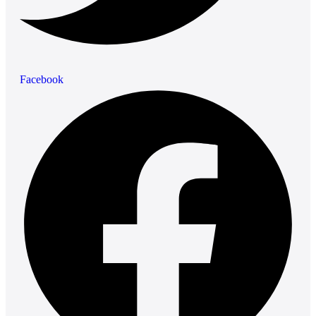
Facebook