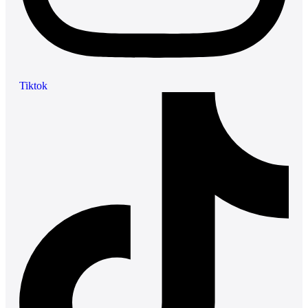
Tiktok