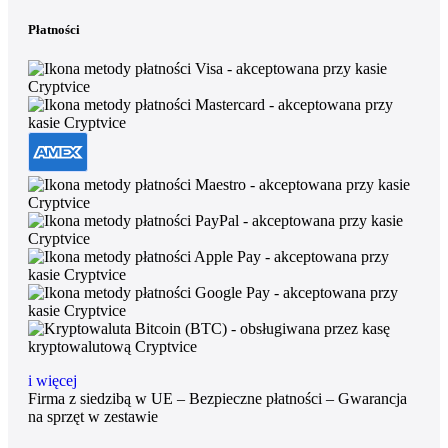
Płatności
i więcej
Firma z siedzibą w UE – Bezpieczne płatności – Gwarancja
na sprzęt w zestawie