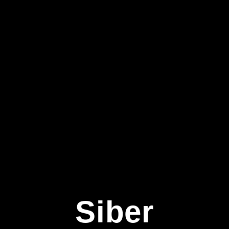
Siber