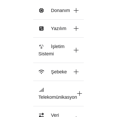
Donanım
Yazılım
İşletim
Sistemi
Şebeke
Telekomünikasyon
Veri