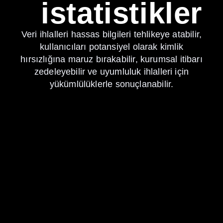
istatistikler
Veri ihlalleri hassas bilgileri tehlikeye atabilir,
kullanıcıları potansiyel olarak kimlik
hırsızlığına maruz bırakabilir, kurumsal itibarı
zedeleyebilir ve uyumluluk ihlalleri için
yükümlülüklerle sonuçlanabilir.