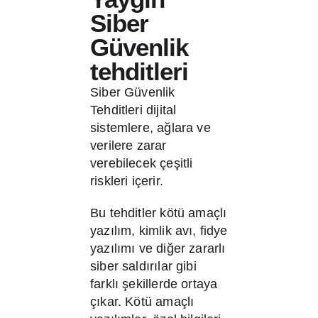
Siber
Güvenlik
tehditleri
Siber Güvenlik
Tehditleri dijital
sistemlere, ağlara ve
verilere zarar
verebilecek çeşitli
riskleri içerir.
Bu tehditler kötü amaçlı
yazılım, kimlik avı, fidye
yazılımı ve diğer zararlı
siber saldırılar gibi
farklı şekillerde ortaya
çıkar. Kötü amaçlı