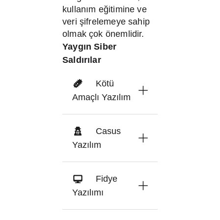
kullanım eğitimine ve
veri şifrelemeye sahip
olmak çok önemlidir.
Yaygın Siber
Saldırılar
Kötü
Amaçlı Yazılım
Casus
Yazılım
Fidye
Yazılımı