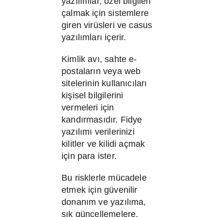
yazılımlar, özel bilgileri
çalmak için sistemlere
giren virüsleri ve casus
yazılımları içerir.
Kimlik avı, sahte e-
postaların veya web
sitelerinin kullanıcıları
kişisel bilgilerini
vermeleri için
kandırmasıdır. Fidye
yazılımı verilerinizi
kilitler ve kilidi açmak
için para ister.
Bu risklerle mücadele
etmek için güvenilir
donanım ve yazılıma,
sık güncellemelere,