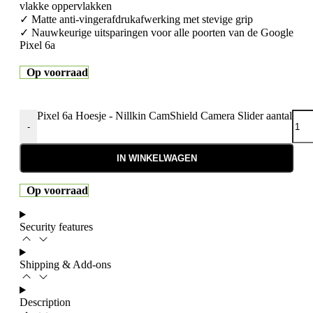
vlakke oppervlakken
✓ Matte anti-vingerafdrukafwerking met stevige grip
✓ Nauwkeurige uitsparingen voor alle poorten van de Google
Pixel 6a
Op voorraad
Pixel 6a Hoesje - Nillkin CamShield Camera Slider aantal
-
IN WINKELWAGEN
Op voorraad
Security features
Shipping & Add-ons
Description