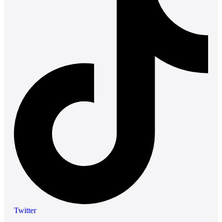
Twitter