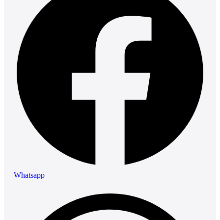
Whatsapp