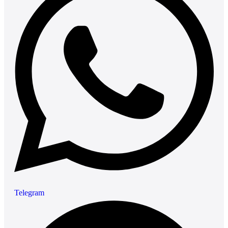
Telegram