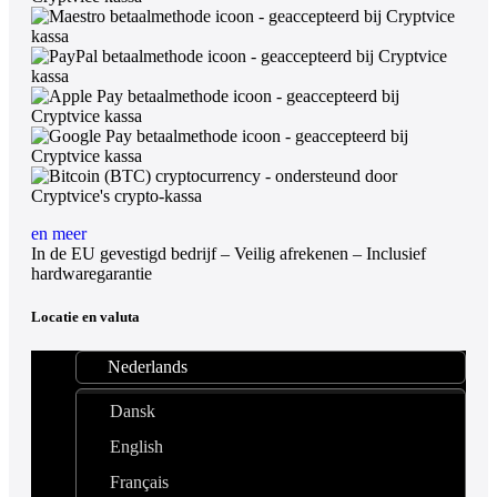
en meer
In de EU gevestigd bedrijf – Veilig afrekenen – Inclusief
hardwaregarantie
Locatie en valuta
Nederlands
Dansk
English
Français