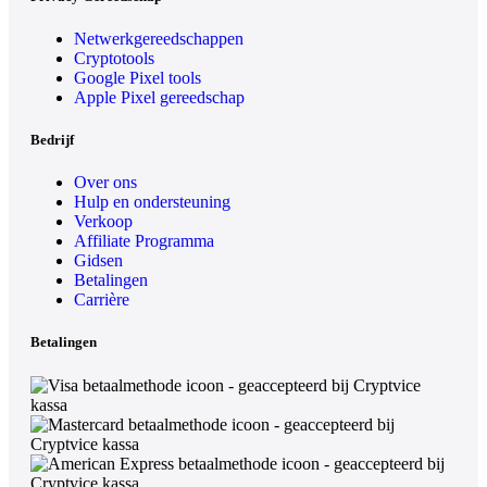
Netwerkgereedschappen
Cryptotools
Google Pixel tools
Apple Pixel gereedschap
Bedrijf
Over ons
Hulp en ondersteuning
Verkoop
Affiliate Programma
Gidsen
Betalingen
Carrière
Betalingen