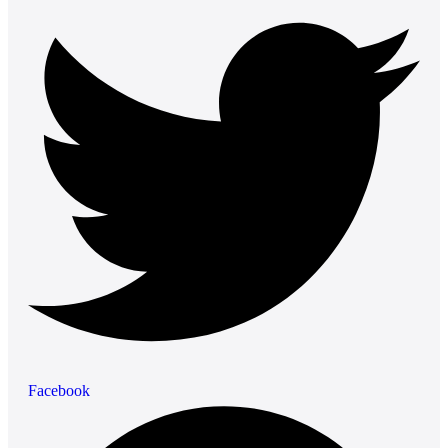
Facebook