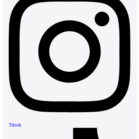
Tiktok