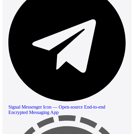
Signal Messenger Icon — Open-source End-to-end
Encrypted Messaging App