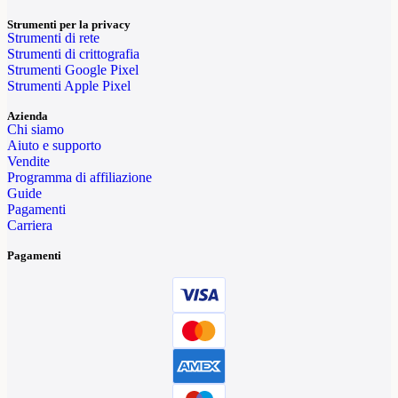
Strumenti per la privacy
Strumenti di rete
Strumenti di crittografia
Strumenti Google Pixel
Strumenti Apple Pixel
Azienda
Chi siamo
Aiuto e supporto
Vendite
Programma di affiliazione
Guide
Pagamenti
Carriera
Pagamenti