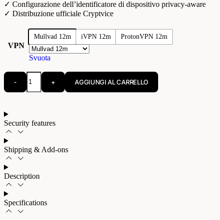
✓ Configurazione dell’identificatore di dispositivo privacy-aware
✓ Distribuzione ufficiale Cryptvice
Mullvad 12m
iVPN 12m
ProtonVPN 12m
VPN
Svuota
-
+
AGGIUNGI AL CARRELLO
Security features
Shipping & Add-ons
Description
Specifications