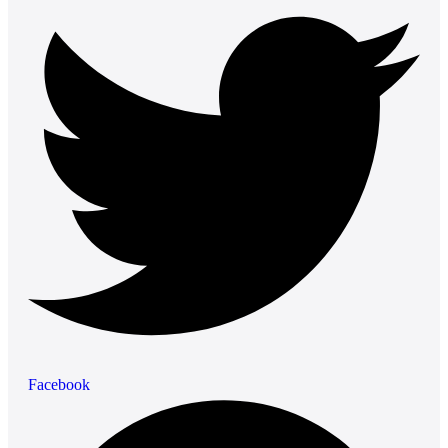
Facebook