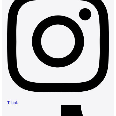
Tiktok