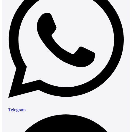
Telegram