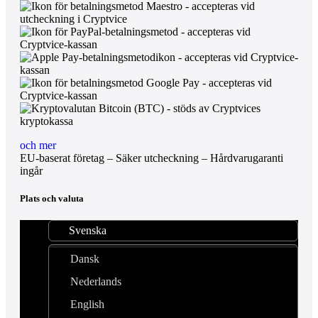
och mer
EU-baserat företag – Säker utcheckning – Hårdvarugaranti
ingår
Plats och valuta
Svenska
Dansk
Nederlands
English