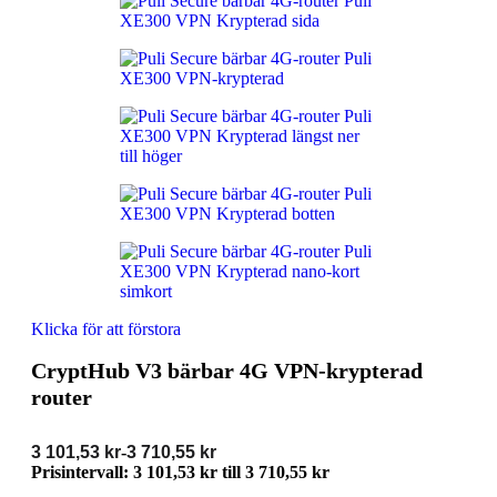
Klicka för att förstora
CryptHub V3 bärbar 4G VPN-krypterad
router
3 101,53
kr
-
3 710,55
kr
Prisintervall: 3 101,53 kr till 3 710,55 kr