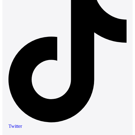
Twitter