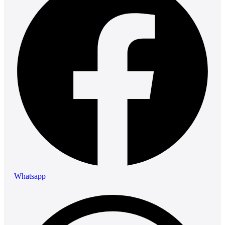
Whatsapp