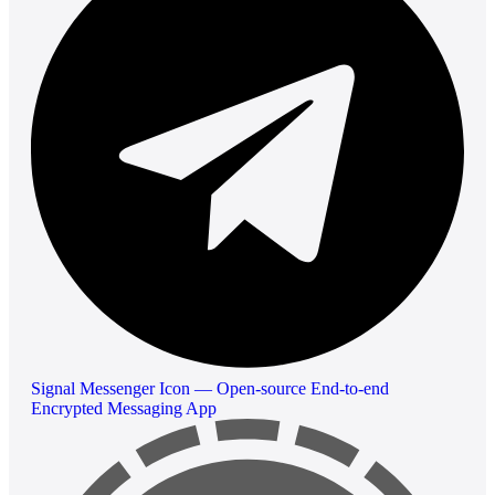
Signal Messenger Icon — Open-source End-to-end
Encrypted Messaging App