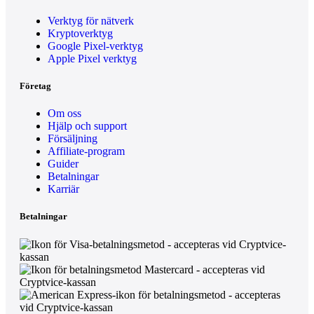
Verktyg för nätverk
Kryptoverktyg
Google Pixel-verktyg
Apple Pixel verktyg
Företag
Om oss
Hjälp och support
Försäljning
Affiliate-program
Guider
Betalningar
Karriär
Betalningar