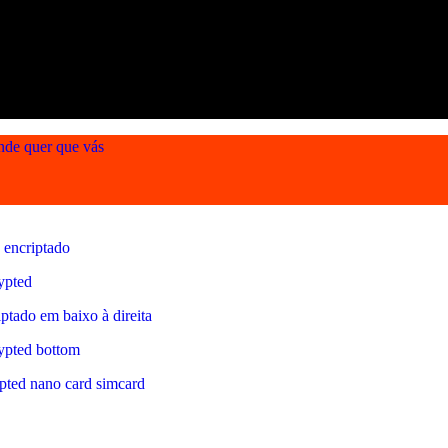
nde quer que vás