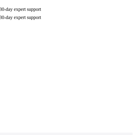
30-day expert support
30-day expert support