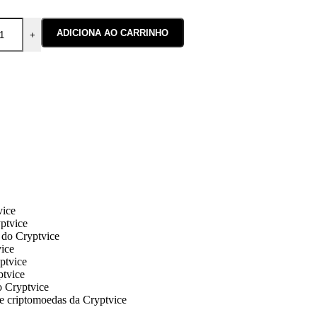
ADICIONA AO CARRINHO
+