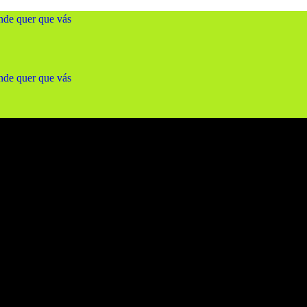
nde quer que vás
nde quer que vás