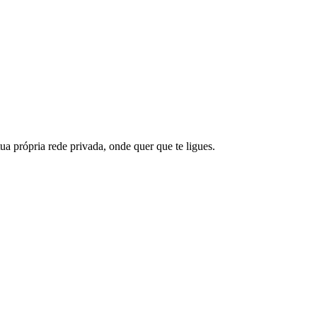
própria rede privada, onde quer que te ligues.