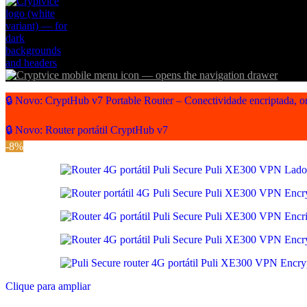
🔒 Novo: CryptHub v7 Portable Router – Conectividade encriptada, o
🔒 Novo: Router portátil CryptHub v7
-8%
Clique para ampliar