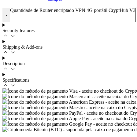
Quantidade de Router encriptado VPN 4G portátil CryptHub V3
-
Security features
Shipping & Add-ons
Description
Specifications