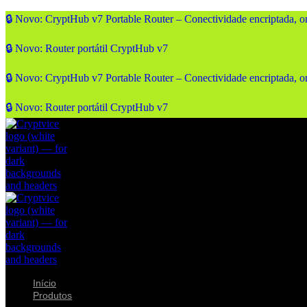
🔒 Novo: CryptHub v7 Portable Router – Conectividade encriptada, o
🔒 Novo: Router portátil CryptHub v7
🔒 Novo: CryptHub v7 Portable Router – Conectividade encriptada, o
🔒 Novo: Router portátil CryptHub v7
Início
Produtos